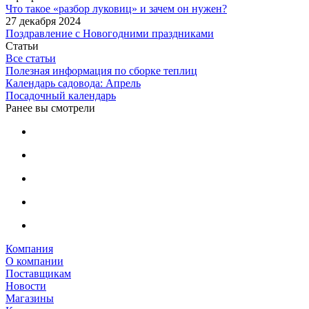
Что такое «разбор луковиц» и зачем он нужен?
27 декабря 2024
Поздравление с Новогодними праздниками
Статьи
Все статьи
Полезная информация по сборке теплиц
Календарь садовода: Апрель
Посадочный календарь
Ранее вы смотрели
Компания
О компании
Поставщикам
Новости
Магазины