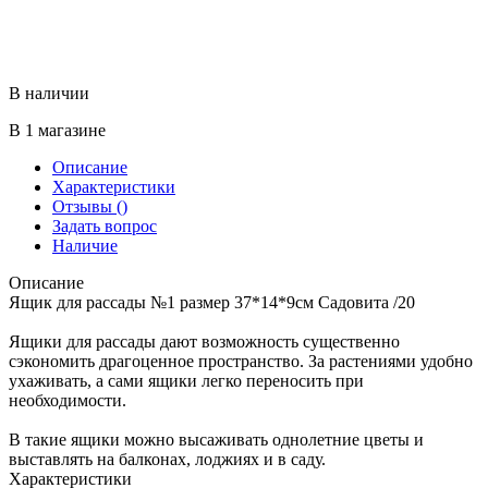
В наличии
В 1 магазине
Описание
Характеристики
Отзывы
()
Задать вопрос
Наличие
Описание
Ящик для рассады №1 размер 37*14*9см Садовита /20
Ящики для рассады дают возможность существенно
сэкономить драгоценное пространство. За растениями удобно
ухаживать, а сами ящики легко переносить при
необходимости.
В такие ящики можно высаживать однолетние цветы и
выставлять на балконах, лоджиях и в саду.
Характеристики