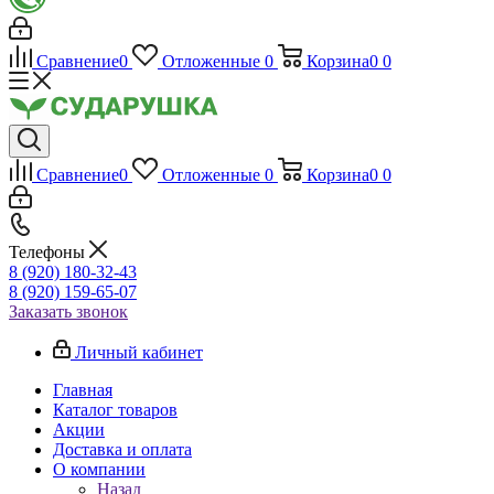
Сравнение
0
Отложенные
0
Корзина
0
0
Сравнение
0
Отложенные
0
Корзина
0
0
Телефоны
8 (920) 180-32-43
8 (920) 159-65-07
Заказать звонок
Личный кабинет
Главная
Каталог товаров
Акции
Доставка и оплата
О компании
Назад