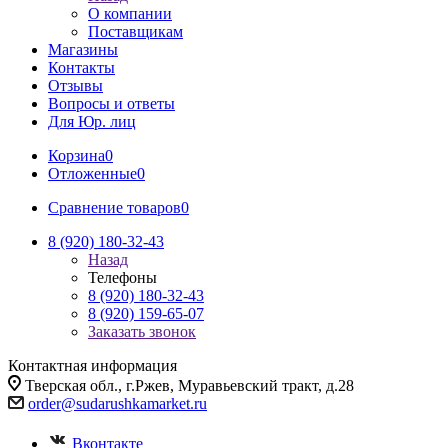
О компании
Поставщикам
Магазины
Контакты
Отзывы
Вопросы и ответы
Для Юр. лиц
Корзина
0
Отложенные
0
Сравнение товаров
0
8 (920) 180-32-43
Назад
Телефоны
8 (920) 180-32-43
8 (920) 159-65-07
Заказать звонок
Контактная информация
Тверская обл., г.Ржев, Муравьевский тракт, д.28
order@sudarushkamarket.ru
Вконтакте