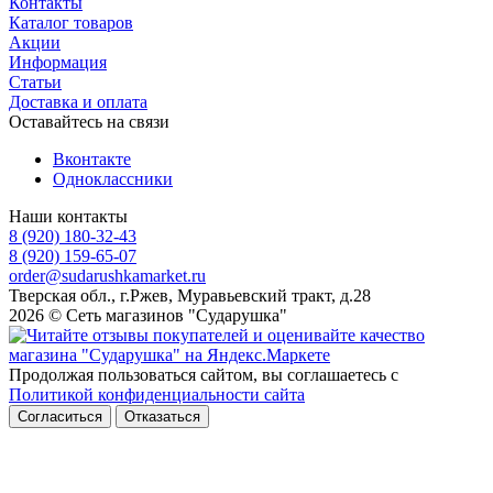
Контакты
Каталог товаров
Акции
Информация
Статьи
Доставка и оплата
Оставайтесь на связи
Вконтакте
Одноклассники
Наши контакты
8 (920) 180-32-43
8 (920) 159-65-07
order@sudarushkamarket.ru
Тверская обл., г.Ржев, Муравьевский тракт, д.28
2026 © Сеть магазинов "Сударушка"
Продолжая пользоваться сайтом, вы соглашаетесь с
Политикой конфиденциальности сайта
Согласиться
Отказаться