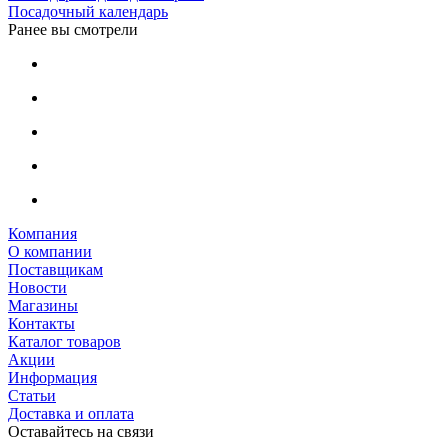
Посадочный календарь
Ранее вы смотрели
Компания
О компании
Поставщикам
Новости
Магазины
Контакты
Каталог товаров
Акции
Информация
Статьи
Доставка и оплата
Оставайтесь на связи