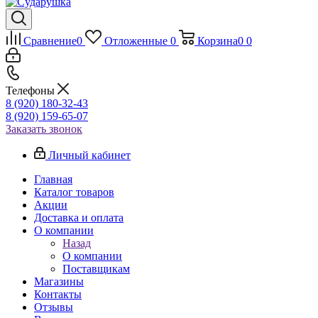
Сравнение
0
Отложенные
0
Корзина
0
0
Телефоны
8 (920) 180-32-43
8 (920) 159-65-07
Заказать звонок
Личный кабинет
Главная
Каталог товаров
Акции
Доставка и оплата
О компании
Назад
О компании
Поставщикам
Магазины
Контакты
Отзывы