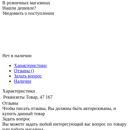
В розничных магазинах
Нашли дешевле?
Уведомить о поступлении
Нет в наличии
Характеристики
Отзывы
()
Задать вопрос
Наличие
Характеристики
Реквизиты
Товар, 47 167
Отзывы
Чтобы писать отзывы, Вы должны быть авторизованы, и
купить данный товар
Задать вопрос
Вы можете задать любой интересующий вас вопрос по товару
или работе магазина.