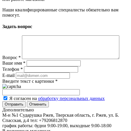
Наши квалифицированные специалисты обязательно вам
помогут.
Задать вопрос
Вопрос
*
Ваше имя
*
Телефон
*
E-mail
Введите текст с картинки
*
Я согласен на
обработку персональных данных
Отменить
Дополнительно
М-н №1 Сударушка Ржев, Тверская область, г. Ржев, ул. Б.
Спасская, д.4
тел: +79206812870
график работы: будни 9:00-19:00, выходные 9:00-18:00
В розничных магазинах