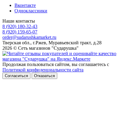
Вконтакте
Одноклассники
Наши контакты
8 (920) 180-32-43
8 (920) 159-65-07
order@sudarushkamarket.ru
Тверская обл., г.Ржев, Муравьевский тракт, д.28
2026 © Сеть магазинов "Сударушка"
Продолжая пользоваться сайтом, вы соглашаетесь с
Политикой конфиденциальности сайта
Согласиться
Отказаться