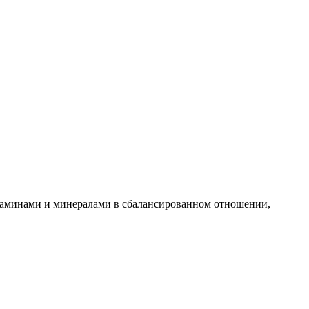
таминами и минералами в сбалансированном отношении,