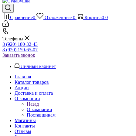
Сравнение
0
Отложенные
0
Корзина
0
0
Телефоны
8 (920) 180-32-43
8 (920) 159-65-07
Заказать звонок
Личный кабинет
Главная
Каталог товаров
Акции
Доставка и оплата
О компании
Назад
О компании
Поставщикам
Магазины
Контакты
Отзывы