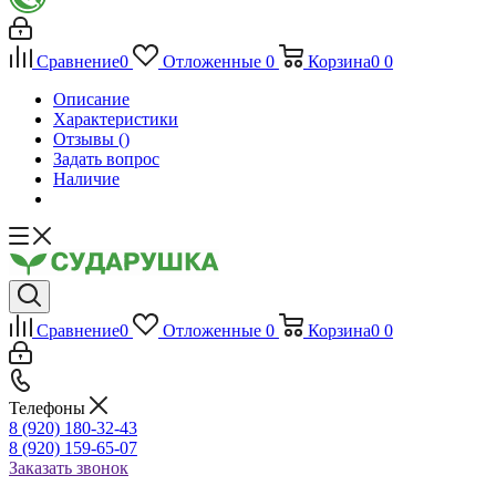
Сравнение
0
Отложенные
0
Корзина
0
0
Описание
Характеристики
Отзывы
()
Задать вопрос
Наличие
Сравнение
0
Отложенные
0
Корзина
0
0
Телефоны
8 (920) 180-32-43
8 (920) 159-65-07
Заказать звонок