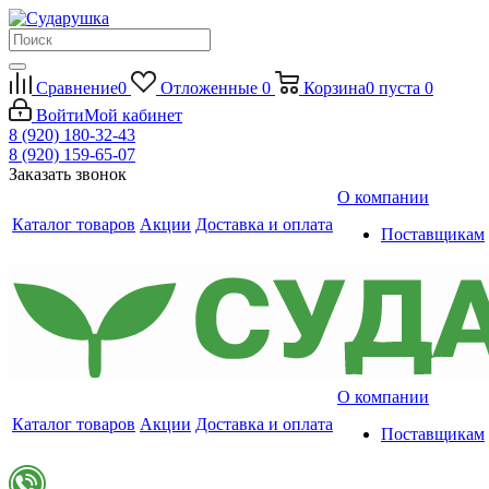
Сравнение
0
Отложенные
0
Корзина
0
пуста
0
Войти
Мой кабинет
8 (920) 180-32-43
8 (920) 159-65-07
Заказать звонок
О компании
Каталог товаров
Акции
Доставка и оплата
Поставщикам
О компании
Каталог товаров
Акции
Доставка и оплата
Поставщикам