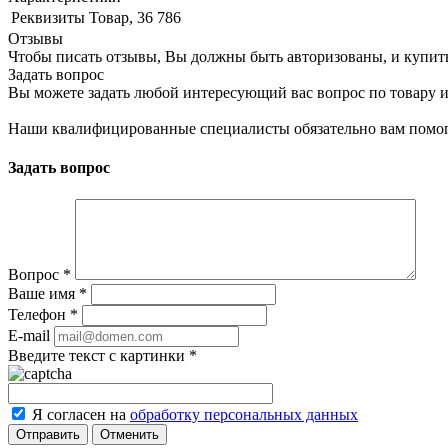
Реквизиты
Товар, 36 786
Отзывы
Чтобы писать отзывы, Вы должны быть авторизованы, и купит
Задать вопрос
Вы можете задать любой интересующий вас вопрос по товару и
Наши квалифицированные специалисты обязательно вам помог
Задать вопрос
Вопрос
*
Ваше имя
*
Телефон
*
E-mail
Введите текст с картинки
*
Я согласен на
обработку персональных данных
Отменить