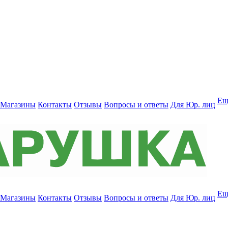
Ещ
Магазины
Контакты
Отзывы
Вопросы и ответы
Для Юр. лиц
Ещ
Магазины
Контакты
Отзывы
Вопросы и ответы
Для Юр. лиц