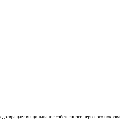
предотвращает выщипывание собственного перьевого покрова