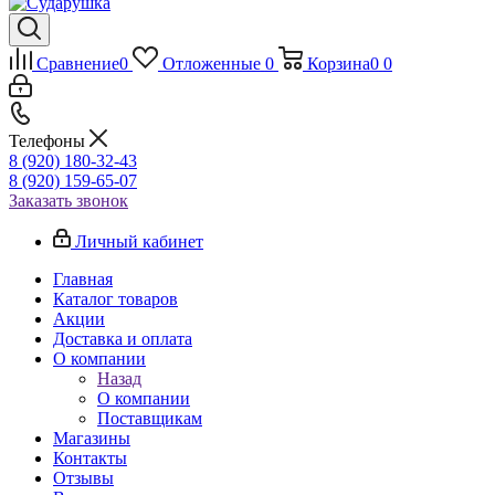
Сравнение
0
Отложенные
0
Корзина
0
0
Телефоны
8 (920) 180-32-43
8 (920) 159-65-07
Заказать звонок
Личный кабинет
Главная
Каталог товаров
Акции
Доставка и оплата
О компании
Назад
О компании
Поставщикам
Магазины
Контакты
Отзывы