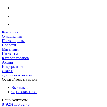
Компания
О компании
Поставщикам
Новости
Магазины
Контакты
Каталог товаров
Акции
Информация
Статьи
Доставка и оплата
Оставайтесь на связи
Вконтакте
Одноклассники
Наши контакты
8 (920) 180-32-43