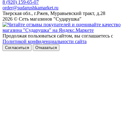
8 (920) 159-65-07
order@sudarushkamarket.ru
Тверская обл., г.Ржев, Муравьевский тракт, д.28
2026 © Сеть магазинов "Сударушка"
Продолжая пользоваться сайтом, вы соглашаетесь с
Политикой конфиденциальности сайта
Согласиться
Отказаться