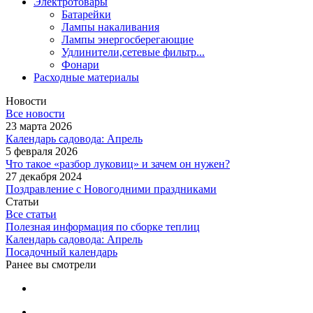
Электротовары
Батарейки
Лампы накаливания
Лампы энергосберегающие
Удлинители,сетевые фильтр...
Фонари
Расходные материалы
Новости
Все новости
23 марта 2026
Календарь садовода: Апрель
5 февраля 2026
Что такое «разбор луковиц» и зачем он нужен?
27 декабря 2024
Поздравление с Новогодними праздниками
Статьи
Все статьи
Полезная информация по сборке теплиц
Календарь садовода: Апрель
Посадочный календарь
Ранее вы смотрели