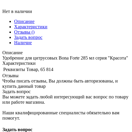
Нет в наличии
Описание
Характеристики
Отзывы
()
Задать вопрос
Наличие
Описание
Удобрение для цитрусовых Bona Forte 285 мл серия "Красота"
Характеристики
Реквизиты
Товар, 65 814
Отзывы
Чтобы писать отзывы, Вы должны быть авторизованы, и
купить данный товар
Задать вопрос
Вы можете задать любой интересующий вас вопрос по товару
или работе магазина.
Наши квалифицированные специалисты обязательно вам
помогут.
Задать вопрос