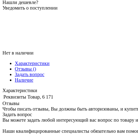
Нашли дешевле?
Уведомить о поступлении
Нет в наличии
Характеристики
Отзывы
()
Задать вопрос
Наличие
Характеристики
Реквизиты
Товар, 6 171
Отзывы
Чтобы писать отзывы, Вы должны быть авторизованы, и купит
Задать вопрос
Вы можете задать любой интересующий вас вопрос по товару и
Наши квалифицированные специалисты обязательно вам помог