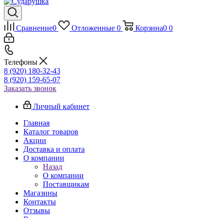
Сравнение
0
Отложенные
0
Корзина
0
0
Телефоны
8 (920) 180-32-43
8 (920) 159-65-07
Заказать звонок
Личный кабинет
Главная
Каталог товаров
Акции
Доставка и оплата
О компании
Назад
О компании
Поставщикам
Магазины
Контакты
Отзывы