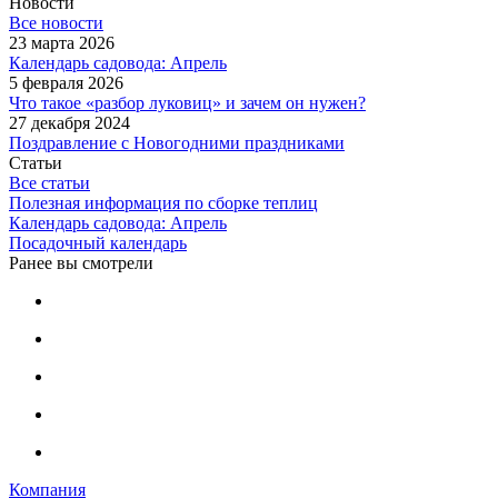
Новости
Все новости
23 марта 2026
Календарь садовода: Апрель
5 февраля 2026
Что такое «разбор луковиц» и зачем он нужен?
27 декабря 2024
Поздравление с Новогодними праздниками
Статьи
Все статьи
Полезная информация по сборке теплиц
Календарь садовода: Апрель
Посадочный календарь
Ранее вы смотрели
Компания