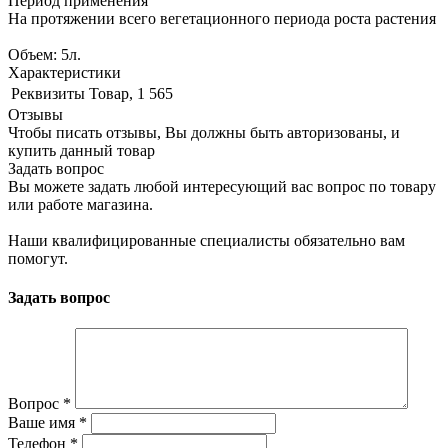
Период применения
На протяжении всего вегетационного периода роста растения
Объем: 5л.
Характеристики
Реквизиты
Товар, 1 565
Отзывы
Чтобы писать отзывы, Вы должны быть авторизованы, и
купить данный товар
Задать вопрос
Вы можете задать любой интересующий вас вопрос по товару
или работе магазина.
Наши квалифицированные специалисты обязательно вам
помогут.
Задать вопрос
Вопрос
*
Ваше имя
*
Телефон
*