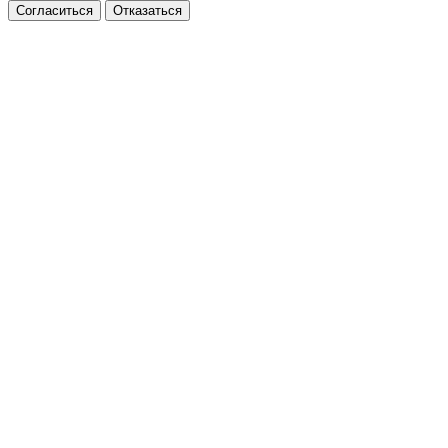
Согласиться
Отказаться