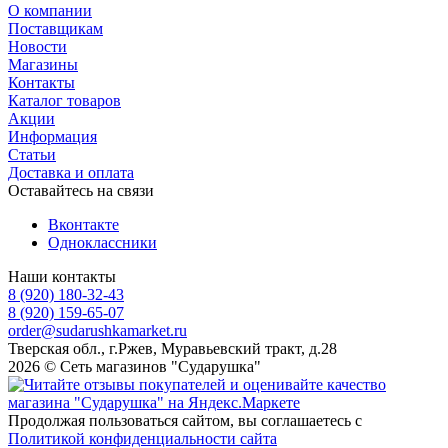
О компании
Поставщикам
Новости
Магазины
Контакты
Каталог товаров
Акции
Информация
Статьи
Доставка и оплата
Оставайтесь на связи
Вконтакте
Одноклассники
Наши контакты
8 (920) 180-32-43
8 (920) 159-65-07
order@sudarushkamarket.ru
Тверская обл., г.Ржев, Муравьевский тракт, д.28
2026 © Сеть магазинов "Сударушка"
Продолжая пользоваться сайтом, вы соглашаетесь с
Политикой конфиденциальности сайта