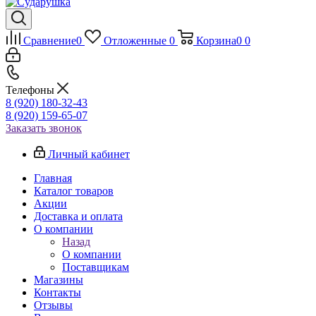
Сравнение
0
Отложенные
0
Корзина
0
0
Телефоны
8 (920) 180-32-43
8 (920) 159-65-07
Заказать звонок
Личный кабинет
Главная
Каталог товаров
Акции
Доставка и оплата
О компании
Назад
О компании
Поставщикам
Магазины
Контакты
Отзывы