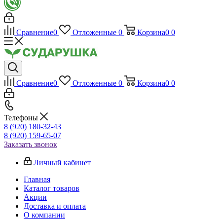
Сравнение
0
Отложенные
0
Корзина
0
0
Сравнение
0
Отложенные
0
Корзина
0
0
Телефоны
8 (920) 180-32-43
8 (920) 159-65-07
Заказать звонок
Личный кабинет
Главная
Каталог товаров
Акции
Доставка и оплата
О компании