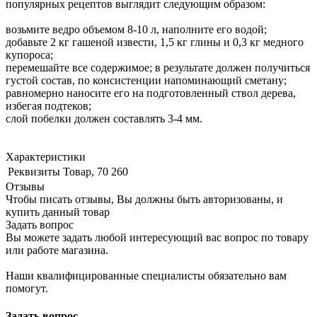
популярных рецептов выглядит следующим образом:
возьмите ведро объемом 8-10 л, наполните его водой;
добавьте 2 кг гашеной извести, 1,5 кг глины и 0,3 кг медного
купороса;
перемешайте все содержимое; в результате должен получиться
густой состав, по консистенции напоминающий сметану;
равномерно наносите его на подготовленный ствол дерева,
избегая подтеков;
слой побелки должен составлять 3-4 мм.
Характеристики
Реквизиты
Товар, 70 260
Отзывы
Чтобы писать отзывы, Вы должны быть авторизованы, и
купить данный товар
Задать вопрос
Вы можете задать любой интересующий вас вопрос по товару
или работе магазина.
Наши квалифицированные специалисты обязательно вам
помогут.
Задать вопрос