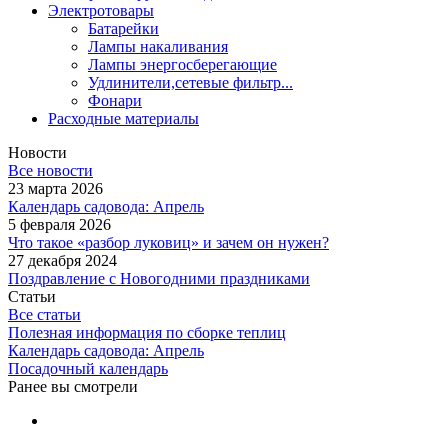
Электротовары
Батарейки
Лампы накаливания
Лампы энергосберегающие
Удлинители,сетевые фильтр...
Фонари
Расходные материалы
Новости
Все новости
23 марта 2026
Календарь садовода: Апрель
5 февраля 2026
Что такое «разбор луковиц» и зачем он нужен?
27 декабря 2024
Поздравление с Новогодними праздниками
Статьи
Все статьи
Полезная информация по сборке теплиц
Календарь садовода: Апрель
Посадочный календарь
Ранее вы смотрели