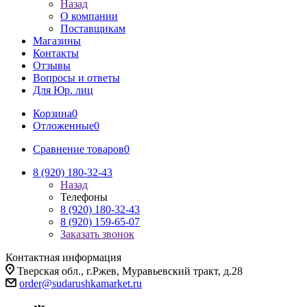
Назад
О компании
Поставщикам
Магазины
Контакты
Отзывы
Вопросы и ответы
Для Юр. лиц
Корзина
0
Отложенные
0
Сравнение товаров
0
8 (920) 180-32-43
Назад
Телефоны
8 (920) 180-32-43
8 (920) 159-65-07
Заказать звонок
Контактная информация
Тверская обл., г.Ржев, Муравьевский тракт, д.28
order@sudarushkamarket.ru