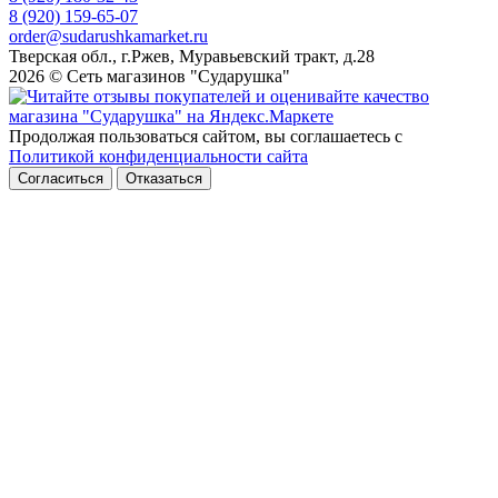
8 (920) 159-65-07
order@sudarushkamarket.ru
Тверская обл., г.Ржев, Муравьевский тракт, д.28
2026 © Сеть магазинов "Сударушка"
Продолжая пользоваться сайтом, вы соглашаетесь с
Политикой конфиденциальности сайта
Согласиться
Отказаться