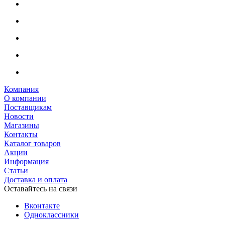
Компания
О компании
Поставщикам
Новости
Магазины
Контакты
Каталог товаров
Акции
Информация
Статьи
Доставка и оплата
Оставайтесь на связи
Вконтакте
Одноклассники