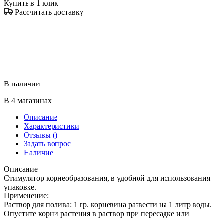
Купить в 1 клик
Рассчитать доставку
В наличии
В 4 магазинах
Описание
Характеристики
Отзывы
()
Задать вопрос
Наличие
Описание
Стимулятор корнеобразования, в удобной для использования
упаковке.
Применение:
Раствор для полива: 1 гр. корневина развести на 1 литр воды.
Опустите корни растения в раствор при пересадке или