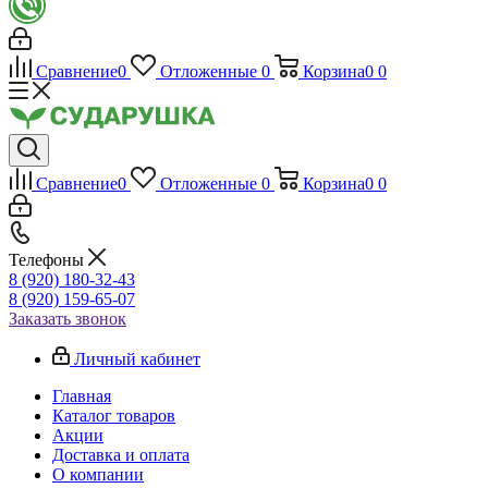
Сравнение
0
Отложенные
0
Корзина
0
0
Сравнение
0
Отложенные
0
Корзина
0
0
Телефоны
8 (920) 180-32-43
8 (920) 159-65-07
Заказать звонок
Личный кабинет
Главная
Каталог товаров
Акции
Доставка и оплата
О компании