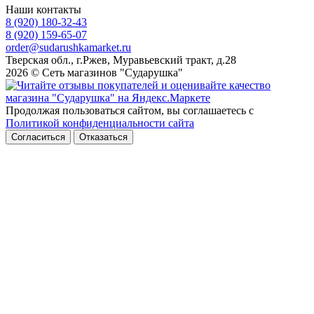
Наши контакты
8 (920) 180-32-43
8 (920) 159-65-07
order@sudarushkamarket.ru
Тверская обл., г.Ржев, Муравьевский тракт, д.28
2026 © Сеть магазинов "Сударушка"
Продолжая пользоваться сайтом, вы соглашаетесь с
Политикой конфиденциальности сайта
Согласиться
Отказаться