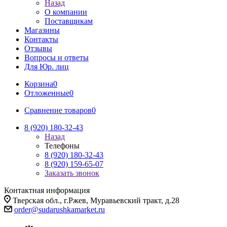
Назад
О компании
Поставщикам
Магазины
Контакты
Отзывы
Вопросы и ответы
Для Юр. лиц
Корзина
0
Отложенные
0
Сравнение товаров
0
8 (920) 180-32-43
Назад
Телефоны
8 (920) 180-32-43
8 (920) 159-65-07
Заказать звонок
Контактная информация
Тверская обл., г.Ржев, Муравьевский тракт, д.28
order@sudarushkamarket.ru