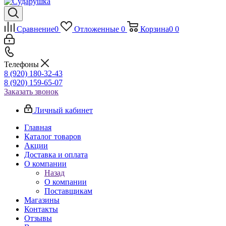
Сравнение
0
Отложенные
0
Корзина
0
0
Телефоны
8 (920) 180-32-43
8 (920) 159-65-07
Заказать звонок
Личный кабинет
Главная
Каталог товаров
Акции
Доставка и оплата
О компании
Назад
О компании
Поставщикам
Магазины
Контакты
Отзывы