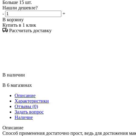
Больше 15 шт.
Нашли дешевле?
-
+
В корзину
Купить в 1 клик
Рассчитать доставку
В наличии
В 6 магазинах
Описание
Характеристики
Отзывы
(0)
Задать вопрос
Наличие
Описание
Способ применения достаточно прост, ведь для достижения мак