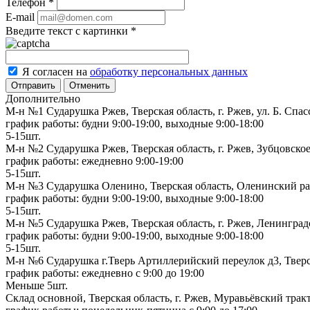
Телефон
*
E-mail
Введите текст с картинки
*
Я согласен на
обработку персональных данных
Отменить
Дополнительно
М-н №1 Сударушка Ржев, Тверская область, г. Ржев, ул. Б. Спас
график работы: будни 9:00-19:00, выходные 9:00-18:00
5-15шт.
М-н №2 Cударушка Ржев, Тверская область, г. Ржев, Зубцовское
график работы: ежедневно 9:00-19:00
5-15шт.
М-н №3 Сударушка Оленино, Тверская область, Оленинский рай
график работы: будни 9:00-19:00, выходные 9:00-18:00
5-15шт.
М-н №5 Сударушка Ржев, Тверская область, г. Ржев, Ленинградс
график работы: будни 9:00-19:00, выходные 9:00-18:00
5-15шт.
М-н №6 Сударушка г.Тверь Артиллерийский переулок д3, Тверск
график работы: ежедневно с 9:00 до 19:00
Меньше 5шт.
Склад основной, Тверская область, г. Ржев, Муравьёвский тракт