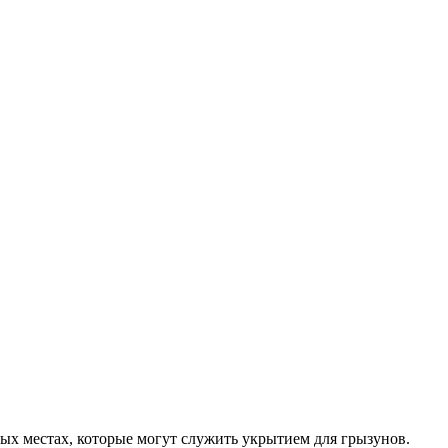
ных местах, которые могут служить укрытием для грызунов.