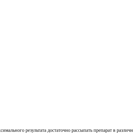
симального результата достаточно рассыпать препарат в различ