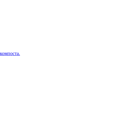
 компоста.