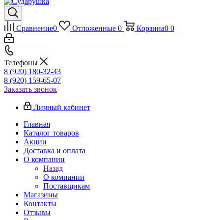
Сравнение
0
Отложенные
0
Корзина
0
0
Телефоны
8 (920) 180-32-43
8 (920) 159-65-07
Заказать звонок
Личный кабинет
Главная
Каталог товаров
Акции
Доставка и оплата
О компании
Назад
О компании
Поставщикам
Магазины
Контакты
Отзывы