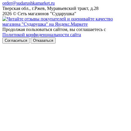
order@sudarushkamarket.ru
Тверская обл., г.Ржев, Муравьевский тракт, д.28
2026 © Сеть магазинов "Сударушка"
Продолжая пользоваться сайтом, вы соглашаетесь с
Политикой конфиденциальности сайта
Согласиться
Отказаться