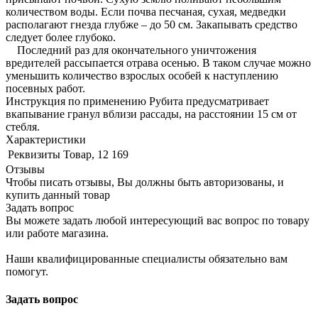
количеством воды. Если почва песчаная, сухая, медведки
располагают гнезда глубже – до 50 см. Закапывать средство
следует более глубоко.
Последний раз для окончательного уничтожения
вредителей рассыпается отрава осенью. В таком случае можно
уменьшить количество взрослых особей к наступлению
посевных работ.
Инструкция по применению Рубита предусматривает
вкапывание гранул вблизи рассады, на расстоянии 15 см от
стебля.
Характеристики
Реквизиты
Товар, 12 169
Отзывы
Чтобы писать отзывы, Вы должны быть авторизованы, и
купить данный товар
Задать вопрос
Вы можете задать любой интересующий вас вопрос по товару
или работе магазина.
Наши квалифицированные специалисты обязательно вам
помогут.
Задать вопрос