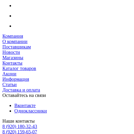
Компания
О компании
Поставщикам
Новости
Магазины
Контакты
Каталог товаров
Акции
Информация
Статьи
Доставка и оплата
Оставайтесь на связи
Вконтакте
Одноклассники
Наши контакты
8 (920) 180-32-43
8 (920) 159-65-07