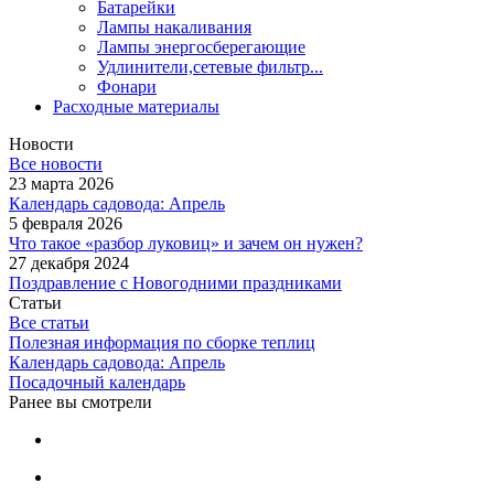
Батарейки
Лампы накаливания
Лампы энергосберегающие
Удлинители,сетевые фильтр...
Фонари
Расходные материалы
Новости
Все новости
23 марта 2026
Календарь садовода: Апрель
5 февраля 2026
Что такое «разбор луковиц» и зачем он нужен?
27 декабря 2024
Поздравление с Новогодними праздниками
Статьи
Все статьи
Полезная информация по сборке теплиц
Календарь садовода: Апрель
Посадочный календарь
Ранее вы смотрели