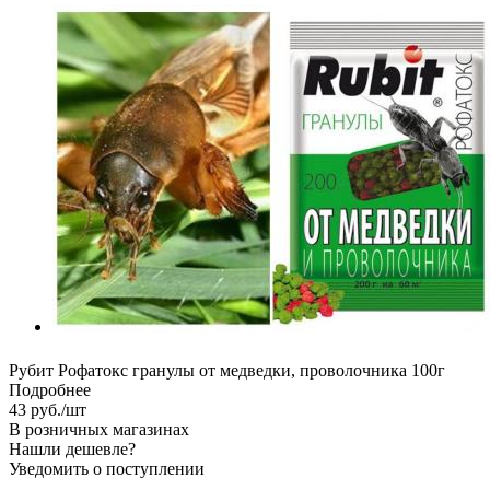
Рубит Рофатокс гранулы от медведки, проволочника 100г
Подробнее
43
руб.
/шт
В розничных магазинах
Нашли дешевле?
Уведомить о поступлении