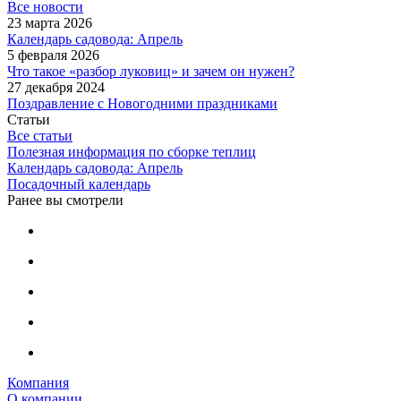
Все новости
23 марта 2026
Календарь садовода: Апрель
5 февраля 2026
Что такое «разбор луковиц» и зачем он нужен?
27 декабря 2024
Поздравление с Новогодними праздниками
Статьи
Все статьи
Полезная информация по сборке теплиц
Календарь садовода: Апрель
Посадочный календарь
Ранее вы смотрели
Компания
О компании