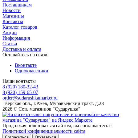
Поставщикам
Новости
Магазины
Контакты
Каталог товаров
Акции
Информация
Статьи
Доставка и оплата
Оставайтесь на связи
Вконтакте
Одноклассники
Наши контакты
8 (920) 180-32-43
8 (920) 159-65-07
order@sudarushkamarket.ru
Тверская обл., г.Ржев, Муравьевский тракт, д.28
2026 © Сеть магазинов "Сударушка"
Продолжая пользоваться сайтом, вы соглашаетесь с
Политикой конфиденциальности сайта
Согласиться
Отказаться