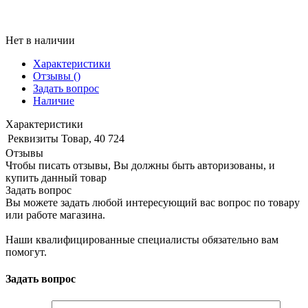
Нет в наличии
Характеристики
Отзывы
()
Задать вопрос
Наличие
Характеристики
Реквизиты
Товар, 40 724
Отзывы
Чтобы писать отзывы, Вы должны быть авторизованы, и
купить данный товар
Задать вопрос
Вы можете задать любой интересующий вас вопрос по товару
или работе магазина.
Наши квалифицированные специалисты обязательно вам
помогут.
Задать вопрос