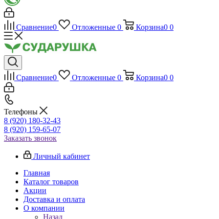
Сравнение
0
Отложенные
0
Корзина
0
0
Сравнение
0
Отложенные
0
Корзина
0
0
Телефоны
8 (920) 180-32-43
8 (920) 159-65-07
Заказать звонок
Личный кабинет
Главная
Каталог товаров
Акции
Доставка и оплата
О компании
Назад