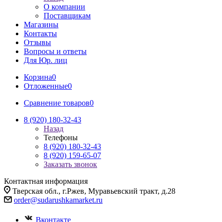
О компании
Поставщикам
Магазины
Контакты
Отзывы
Вопросы и ответы
Для Юр. лиц
Корзина
0
Отложенные
0
Сравнение товаров
0
8 (920) 180-32-43
Назад
Телефоны
8 (920) 180-32-43
8 (920) 159-65-07
Заказать звонок
Контактная информация
Тверская обл., г.Ржев, Муравьевский тракт, д.28
order@sudarushkamarket.ru
Вконтакте