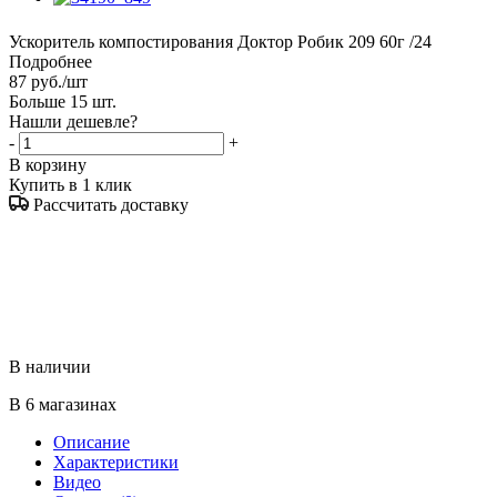
Ускоритель компостирования Доктор Робик 209 60г /24
Подробнее
87
руб.
/шт
Больше 15 шт.
Нашли дешевле?
-
+
В корзину
Купить в 1 клик
Рассчитать доставку
В наличии
В 6 магазинах
Описание
Характеристики
Видео