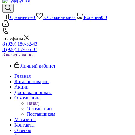
Сравнение
0
Отложенные
0
Корзина
0
0
Телефоны
8 (920) 180-32-43
8 (920) 159-65-07
Заказать звонок
Личный кабинет
Главная
Каталог товаров
Акции
Доставка и оплата
О компании
Назад
О компании
Поставщикам
Магазины
Контакты
Отзывы