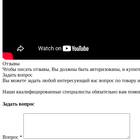
Отзывы
Чтобы писать отзывы, Вы должны быть авторизованы, и купит
Задать вопрос
Вы можете задать любой интересующий вас вопрос по товару и
Наши квалифицированные специалисты обязательно вам помог
Задать вопрос
Вопрос
*