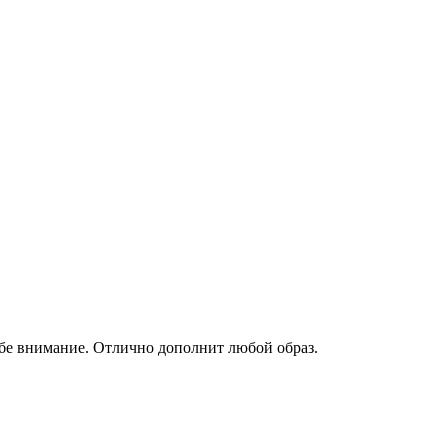
ебе внимание. Отлично дополнит любой образ.