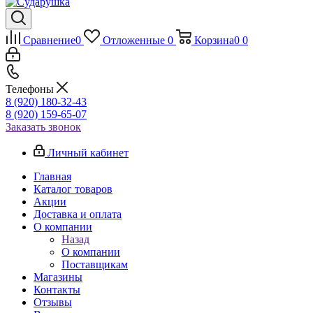
Сравнение
0
Отложенные
0
Корзина
0
0
Телефоны
8 (920) 180-32-43
8 (920) 159-65-07
Заказать звонок
Личный кабинет
Главная
Каталог товаров
Акции
Доставка и оплата
О компании
Назад
О компании
Поставщикам
Магазины
Контакты
Отзывы