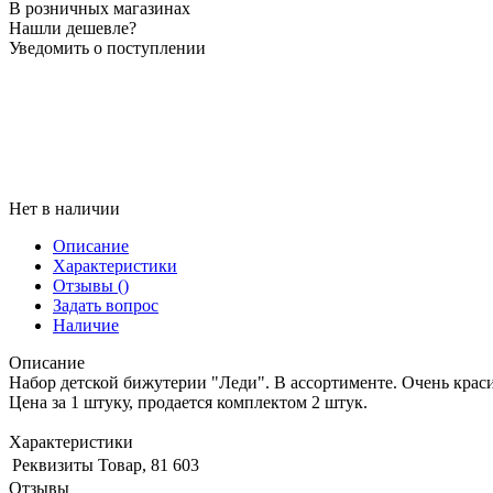
В розничных магазинах
Нашли дешевле?
Уведомить о поступлении
Нет в наличии
Описание
Характеристики
Отзывы
()
Задать вопрос
Наличие
Описание
Набор детской бижутерии "Леди". В ассортименте. Очень крас
Цена за 1 штуку, продается комплектом 2 штук.
Характеристики
Реквизиты
Товар, 81 603
Отзывы