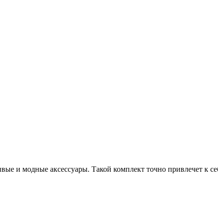
ивые и модные аксессуары. Такой комплект точно привлечет к с