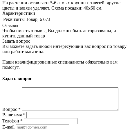
На растении оставляют 5-6 самых крупных завязей, другие
цветы и завязи удаляют. Схема посадки: 40х60 см.
Характеристики
Реквизиты
Товар, 6 673
Отзывы
Чтобы писать отзывы, Вы должны быть авторизованы, и
купить данный товар
Задать вопрос
Вы можете задать любой интересующий вас вопрос по товару
или работе магазина.
Наши квалифицированные специалисты обязательно вам
помогут.
Задать вопрос
Вопрос
*
Ваше имя
*
Телефон
*
E-mail