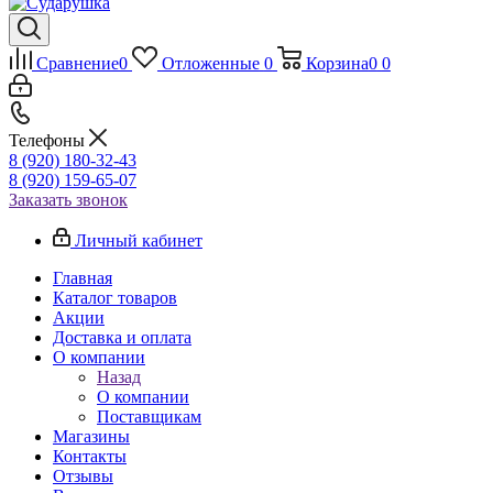
Сравнение
0
Отложенные
0
Корзина
0
0
Телефоны
8 (920) 180-32-43
8 (920) 159-65-07
Заказать звонок
Личный кабинет
Главная
Каталог товаров
Акции
Доставка и оплата
О компании
Назад
О компании
Поставщикам
Магазины
Контакты
Отзывы