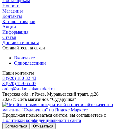
Поставщикам
Новости
Магазины
Контакты
Каталог товаров
Акции
Информация
Статьи
Доставка и оплата
Оставайтесь на связи
Вконтакте
Одноклассники
Наши контакты
8 (920) 180-32-43
8 (920) 159-65-07
order@sudarushkamarket.ru
Тверская обл., г.Ржев, Муравьевский тракт, д.28
2026 © Сеть магазинов "Сударушка"
Продолжая пользоваться сайтом, вы соглашаетесь с
Политикой конфиденциальности сайта
Согласиться
Отказаться