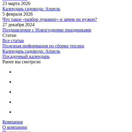
23 марта 2026
Календарь садовода: Апрель
5 февраля 2026
Что такое «разбор луковиц» и зачем он нужен?
27 декабря 2024
Поздравление с Новогодними праздниками
Статьи
Все статьи
Полезная информация по сборке теплиц
Календарь садовода: Апрель
Посадочный календарь
Ранее вы смотрели
Компания
О компании