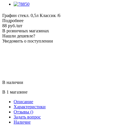
Графин стекл. 0,5л Классик /6
Подробнее
88
руб.
/шт
В розничных магазинах
Нашли дешевле?
Уведомить о поступлении
В наличии
В 1 магазине
Описание
Характеристики
Отзывы
()
Задать вопрос
Наличие