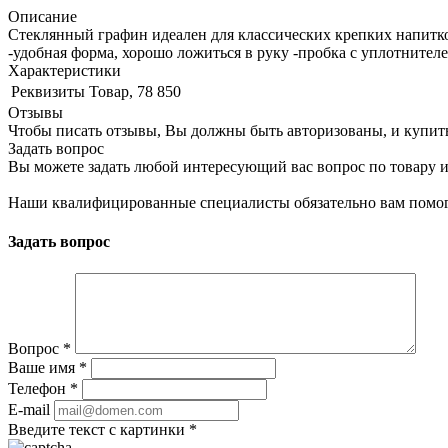
Описание
Стеклянный графин идеален для классических крепких напитко
-удобная форма, хорошо ложиться в руку -пробка с уплотнител
Характеристики
Реквизиты
Товар, 78 850
Отзывы
Чтобы писать отзывы, Вы должны быть авторизованы, и купит
Задать вопрос
Вы можете задать любой интересующий вас вопрос по товару и
Наши квалифицированные специалисты обязательно вам помог
Задать вопрос
Вопрос
*
Ваше имя
*
Телефон
*
E-mail
Введите текст с картинки
*