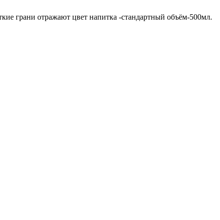
ткие грани отражают цвет напитка -стандартный объём-500мл.