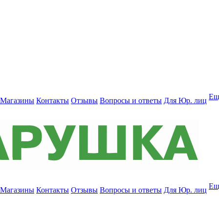
Ещ
Магазины
Контакты
Отзывы
Вопросы и ответы
Для Юр. лиц
Ещ
Магазины
Контакты
Отзывы
Вопросы и ответы
Для Юр. лиц