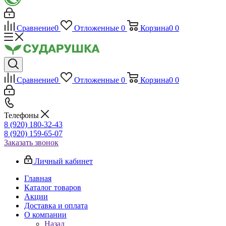
Сравнение
0
Отложенные
0
Корзина
0
0
Сравнение
0
Отложенные
0
Корзина
0
0
Телефоны
8 (920) 180-32-43
8 (920) 159-65-07
Заказать звонок
Личный кабинет
Главная
Каталог товаров
Акции
Доставка и оплата
О компании
Назад