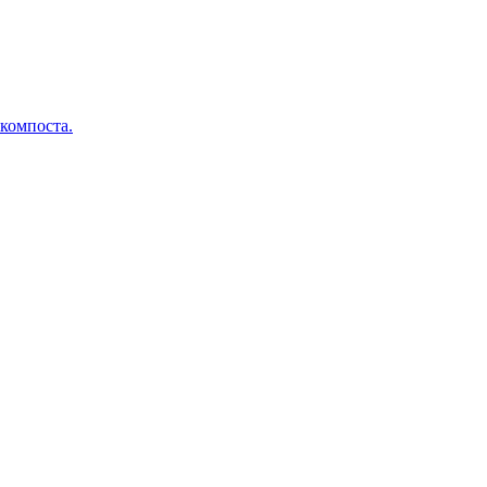
 компоста.