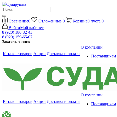
Сравнение
0
Отложенные
0
Корзина
0
пуста
0
Войти
Мой кабинет
8 (920) 180-32-43
8 (920) 159-65-07
Заказать звонок
О компании
Каталог товаров
Акции
Доставка и оплата
Поставщикам
О компании
Каталог товаров
Акции
Доставка и оплата
Поставщикам