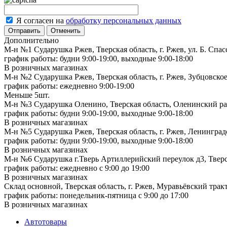
Я согласен на
обработку персональных данных
Отменить
Дополнительно
М-н №1 Сударушка Ржев, Тверская область, г. Ржев, ул. Б. Спас
график работы: будни 9:00-19:00, выходные 9:00-18:00
В розничных магазинах
М-н №2 Cударушка Ржев, Тверская область, г. Ржев, Зубцовское
график работы: ежедневно 9:00-19:00
Меньше 5шт.
М-н №3 Сударушка Оленино, Тверская область, Оленинский рай
график работы: будни 9:00-19:00, выходные 9:00-18:00
В розничных магазинах
М-н №5 Сударушка Ржев, Тверская область, г. Ржев, Ленинградс
график работы: будни 9:00-19:00, выходные 9:00-18:00
В розничных магазинах
М-н №6 Сударушка г.Тверь Артиллерийский переулок д3, Тверск
график работы: ежедневно с 9:00 до 19:00
В розничных магазинах
Склад основной, Тверская область, г. Ржев, Муравьёвский тракт
график работы: понедельник-пятница с 9:00 до 17:00
В розничных магазинах
Автотовары