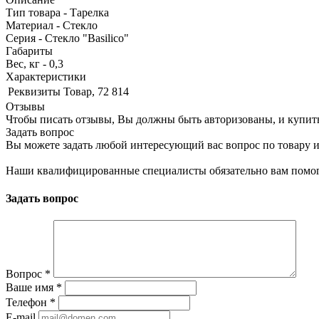
Тип товара - Тарелка
Материал - Стекло
Серия - Стекло "Basilico"
Габариты
Вес, кг - 0,3
Характеристики
Реквизиты
Товар, 72 814
Отзывы
Чтобы писать отзывы, Вы должны быть авторизованы, и купит
Задать вопрос
Вы можете задать любой интересующий вас вопрос по товару и
Наши квалифицированные специалисты обязательно вам помог
Задать вопрос
Вопрос
*
Ваше имя
*
Телефон
*
E-mail