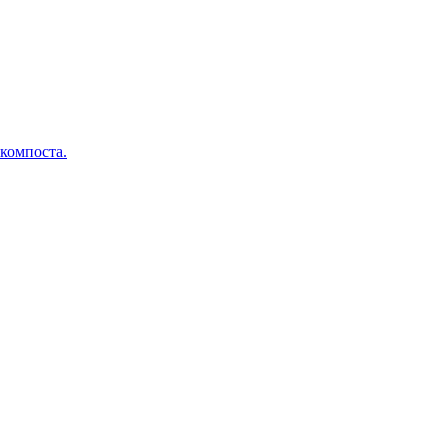
 компоста.