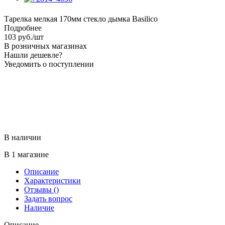
Тарелка мелкая 170мм стекло дымка Basilico
Подробнее
103
руб.
/шт
В розничных магазинах
Нашли дешевле?
Уведомить о поступлении
В наличии
В 1 магазине
Описание
Характеристики
Отзывы
()
Задать вопрос
Наличие
Описание