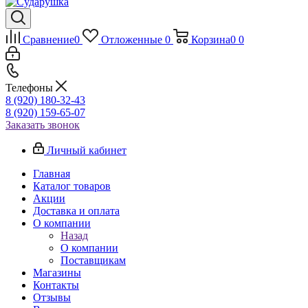
Сравнение
0
Отложенные
0
Корзина
0
0
Телефоны
8 (920) 180-32-43
8 (920) 159-65-07
Заказать звонок
Личный кабинет
Главная
Каталог товаров
Акции
Доставка и оплата
О компании
Назад
О компании
Поставщикам
Магазины
Контакты
Отзывы