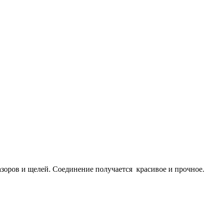
зоров и щелей. Соединение получается красивое и прочное.