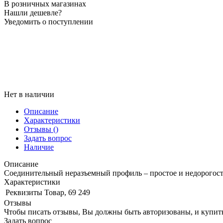
В розничных магазинах
Нашли дешевле?
Уведомить о поступлении
Нет в наличии
Описание
Характеристики
Отзывы
()
Задать вопрос
Наличие
Описание
Соединительный неразъемный профиль – простое и недорогосто
Характеристики
Реквизиты
Товар, 69 249
Отзывы
Чтобы писать отзывы, Вы должны быть авторизованы, и купит
Задать вопрос