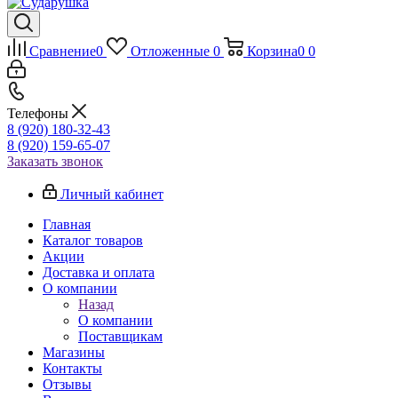
Сравнение
0
Отложенные
0
Корзина
0
0
Телефоны
8 (920) 180-32-43
8 (920) 159-65-07
Заказать звонок
Личный кабинет
Главная
Каталог товаров
Акции
Доставка и оплата
О компании
Назад
О компании
Поставщикам
Магазины
Контакты
Отзывы