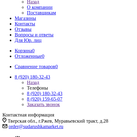
Назад
О компании
Поставщикам
Магазины
Контакты
Отзывы
Вопросы и ответы
Для Юр. лиц
Корзина
0
Отложенные
0
Сравнение товаров
0
8 (920) 180-32-43
Назад
Телефоны
8 (920) 180-32-43
8 (920) 159-65-07
Заказать звонок
Контактная информация
Тверская обл., г.Ржев, Муравьевский тракт, д.28
order@sudarushkamarket.ru