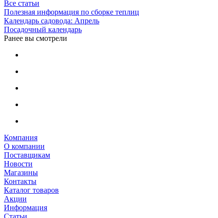
Все статьи
Полезная информация по сборке теплиц
Календарь садовода: Апрель
Посадочный календарь
Ранее вы смотрели
Компания
О компании
Поставщикам
Новости
Магазины
Контакты
Каталог товаров
Акции
Информация
Статьи