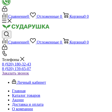
Сравнение
0
Отложенные
0
Корзина
0
0
Сравнение
0
Отложенные
0
Корзина
0
0
Телефоны
8 (920) 180-32-43
8 (920) 159-65-07
Заказать звонок
Личный кабинет
Главная
Каталог товаров
Акции
Доставка и оплата
О компании