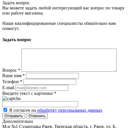
Задать вопрос
Вы можете задать любой интересующий вас вопрос по товару
или работе магазина.
Наши квалифицированные специалисты обязательно вам
помогут.
Задать вопрос
Вопрос
*
Ваше имя
*
Телефон
*
E-mail
Введите текст с картинки
*
Я согласен на
обработку персональных данных
Отменить
Дополнительно
М-н №1 Сударушка Ржев, Тверская область, г. Ржев, ул. Б.