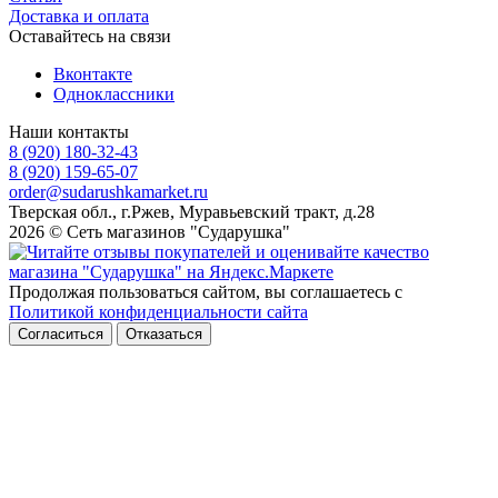
Доставка и оплата
Оставайтесь на связи
Вконтакте
Одноклассники
Наши контакты
8 (920) 180-32-43
8 (920) 159-65-07
order@sudarushkamarket.ru
Тверская обл., г.Ржев, Муравьевский тракт, д.28
2026 © Сеть магазинов "Сударушка"
Продолжая пользоваться сайтом, вы соглашаетесь с
Политикой конфиденциальности сайта
Согласиться
Отказаться