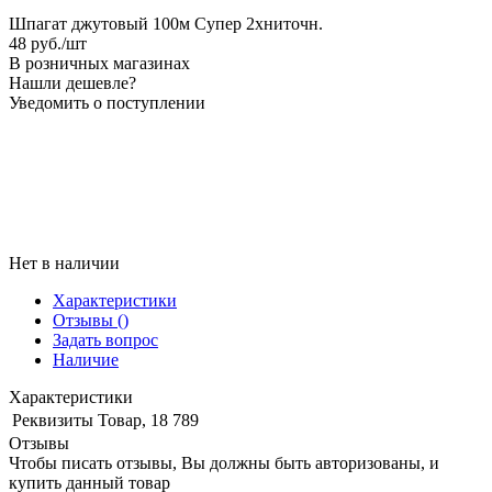
Шпагат джутовый 100м Супер 2хниточн.
48
руб.
/шт
В розничных магазинах
Нашли дешевле?
Уведомить о поступлении
Нет в наличии
Характеристики
Отзывы
()
Задать вопрос
Наличие
Характеристики
Реквизиты
Товар, 18 789
Отзывы
Чтобы писать отзывы, Вы должны быть авторизованы, и
купить данный товар