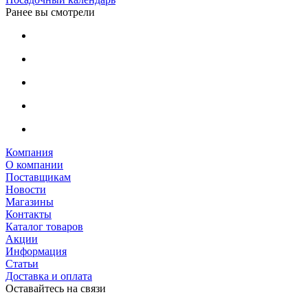
Ранее вы смотрели
Компания
О компании
Поставщикам
Новости
Магазины
Контакты
Каталог товаров
Акции
Информация
Статьи
Доставка и оплата
Оставайтесь на связи