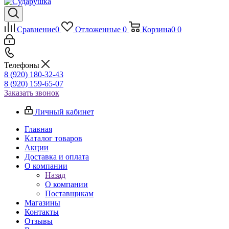
Сравнение
0
Отложенные
0
Корзина
0
0
Телефоны
8 (920) 180-32-43
8 (920) 159-65-07
Заказать звонок
Личный кабинет
Главная
Каталог товаров
Акции
Доставка и оплата
О компании
Назад
О компании
Поставщикам
Магазины
Контакты
Отзывы