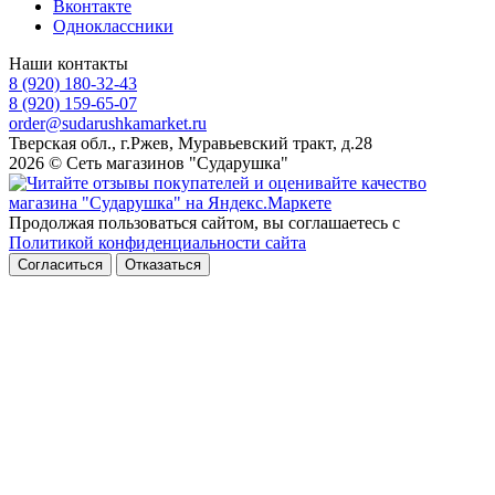
Вконтакте
Одноклассники
Наши контакты
8 (920) 180-32-43
8 (920) 159-65-07
order@sudarushkamarket.ru
Тверская обл., г.Ржев, Муравьевский тракт, д.28
2026 © Сеть магазинов "Сударушка"
Продолжая пользоваться сайтом, вы соглашаетесь с
Политикой конфиденциальности сайта
Согласиться
Отказаться