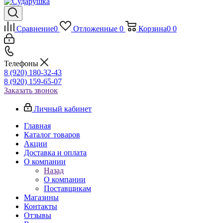
Сравнение
0
Отложенные
0
Корзина
0
0
Телефоны
8 (920) 180-32-43
8 (920) 159-65-07
Заказать звонок
Личный кабинет
Главная
Каталог товаров
Акции
Доставка и оплата
О компании
Назад
О компании
Поставщикам
Магазины
Контакты
Отзывы