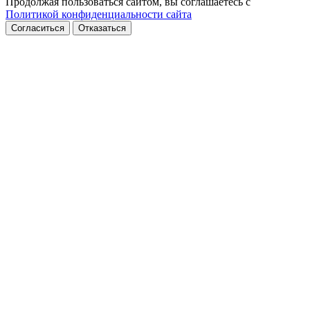
Продолжая пользоваться сайтом, вы соглашаетесь с
Политикой конфиденциальности сайта
Согласиться
Отказаться