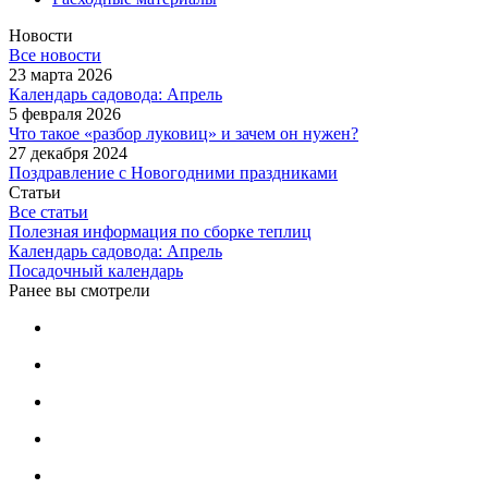
Новости
Все новости
23 марта 2026
Календарь садовода: Апрель
5 февраля 2026
Что такое «разбор луковиц» и зачем он нужен?
27 декабря 2024
Поздравление с Новогодними праздниками
Статьи
Все статьи
Полезная информация по сборке теплиц
Календарь садовода: Апрель
Посадочный календарь
Ранее вы смотрели