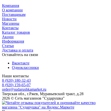
Компания
О компании
Поставщикам
Новости
Магазины
Контакты
Каталог товаров
Акции
Информация
Статьи
Доставка и оплата
Оставайтесь на связи
Вконтакте
Одноклассники
Наши контакты
8 (920) 180-32-43
8 (920) 159-65-07
order@sudarushkamarket.ru
Тверская обл., г.Ржев, Муравьевский тракт, д.28
2026 © Сеть магазинов "Сударушка"