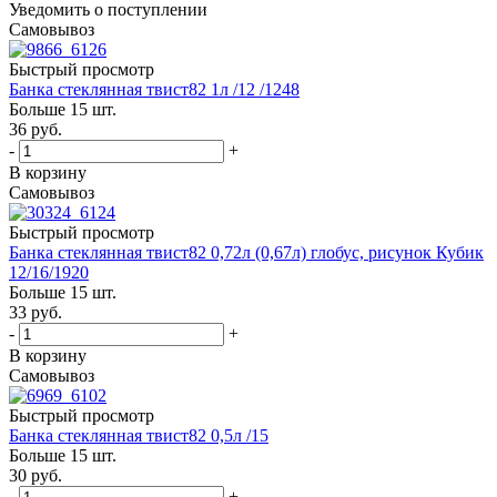
Уведомить о поступлении
Самовывоз
Быстрый просмотр
Банка стеклянная твист82 1л /12 /1248
Больше 15 шт.
36
руб.
-
+
В корзину
Самовывоз
Быстрый просмотр
Банка стеклянная твист82 0,72л (0,67л) глобус, рисунок Кубик
12/16/1920
Больше 15 шт.
33
руб.
-
+
В корзину
Самовывоз
Быстрый просмотр
Банка стеклянная твист82 0,5л /15
Больше 15 шт.
30
руб.
-
+