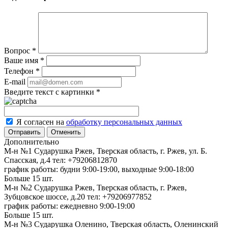
Вопрос
*
Ваше имя
*
Телефон
*
E-mail
Введите текст с картинки
*
Я согласен на
обработку персональных данных
Отменить
Дополнительно
М-н №1 Сударушка Ржев, Тверская область, г. Ржев, ул. Б.
Спасская, д.4
тел: +79206812870
график работы: будни 9:00-19:00, выходные 9:00-18:00
Больше 15 шт.
М-н №2 Cударушка Ржев, Тверская область, г. Ржев,
Зубцовское шоссе, д.20
тел: +79206977852
график работы: ежедневно 9:00-19:00
Больше 15 шт.
М-н №3 Сударушка Оленино, Тверская область, Оленинский