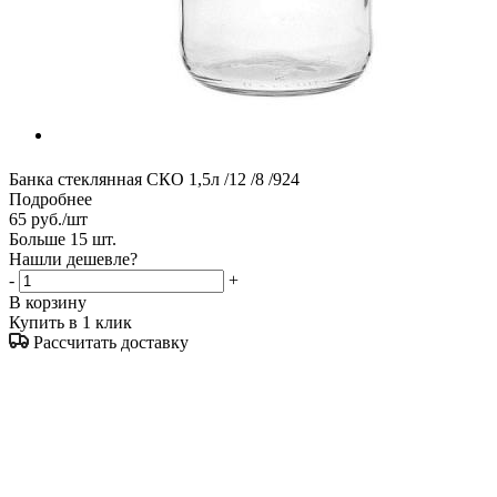
Банка стеклянная СКО 1,5л /12 /8 /924
Подробнее
65
руб.
/шт
Больше 15 шт.
Нашли дешевле?
-
+
В корзину
Купить в 1 клик
Рассчитать доставку