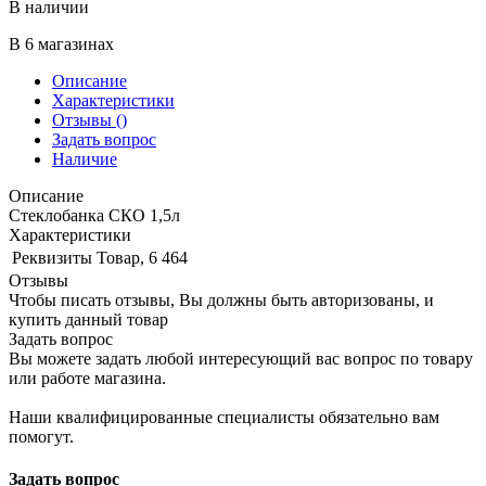
В наличии
В 6 магазинах
Описание
Характеристики
Отзывы
()
Задать вопрос
Наличие
Описание
Стеклобанка СКО 1,5л
Характеристики
Реквизиты
Товар, 6 464
Отзывы
Чтобы писать отзывы, Вы должны быть авторизованы, и
купить данный товар
Задать вопрос
Вы можете задать любой интересующий вас вопрос по товару
или работе магазина.
Наши квалифицированные специалисты обязательно вам
помогут.
Задать вопрос