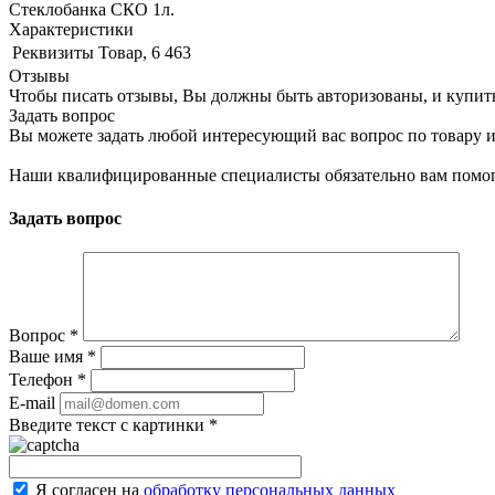
Стеклобанка СКО 1л.
Характеристики
Реквизиты
Товар, 6 463
Отзывы
Чтобы писать отзывы, Вы должны быть авторизованы, и купит
Задать вопрос
Вы можете задать любой интересующий вас вопрос по товару и
Наши квалифицированные специалисты обязательно вам помог
Задать вопрос
Вопрос
*
Ваше имя
*
Телефон
*
E-mail
Введите текст с картинки
*
Я согласен на
обработку персональных данных