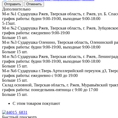
Отменить
Дополнительно
М-н №1 Сударушка Ржев, Тверская область, г. Ржев, ул. Б. Спас
график работы: будни 9:00-19:00, выходные 9:00-18:00
5-15шт.
М-н №2 Cударушка Ржев, Тверская область, г. Ржев, Зубцовское
график работы: ежедневно 9:00-19:00
Больше 15 шт.
М-н №3 Сударушка Оленино, Тверская область, Оленинский рай
график работы: будни 9:00-19:00, выходные 9:00-18:00
Больше 15 шт.
М-н №5 Сударушка Ржев, Тверская область, г. Ржев, Ленинградс
график работы: будни 9:00-19:00, выходные 9:00-18:00
Больше 15 шт.
М-н №6 Сударушка г.Тверь Артиллерийский переулок д3, Тверск
график работы: ежедневно с 9:00 до 19:00
Больше 15 шт.
Склад основной, Тверская область, г. Ржев, Муравьёвский тракт
график работы: понедельник-пятница с 9:00 до 17:00
Больше 15 шт.
С этим товаром покупают
Быстрый просмотр