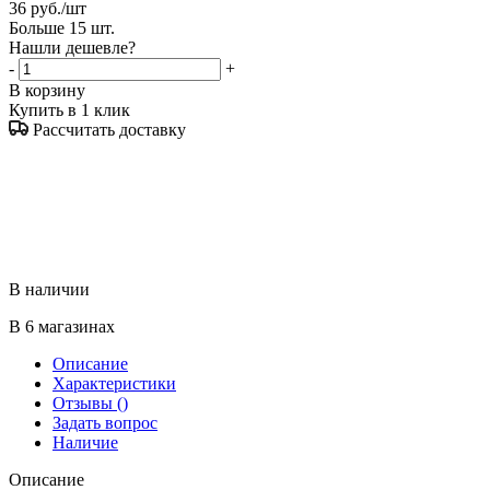
36
руб.
/шт
Больше 15 шт.
Нашли дешевле?
-
+
В корзину
Купить в 1 клик
Рассчитать доставку
В наличии
В 6 магазинах
Описание
Характеристики
Отзывы
()
Задать вопрос
Наличие
Описание