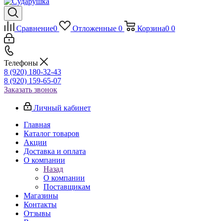
Сравнение
0
Отложенные
0
Корзина
0
0
Телефоны
8 (920) 180-32-43
8 (920) 159-65-07
Заказать звонок
Личный кабинет
Главная
Каталог товаров
Акции
Доставка и оплата
О компании
Назад
О компании
Поставщикам
Магазины
Контакты
Отзывы