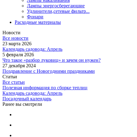
Лампы накаливания
Лампы энергосберегающие
Удлинители,сетевые фильтр...
Фонари
Расходные материалы
Новости
Все новости
23 марта 2026
Календарь садовода: Апрель
5 февраля 2026
Что такое «разбор луковиц» и зачем он нужен?
27 декабря 2024
Поздравление с Новогодними праздниками
Статьи
Все статьи
Полезная информация по сборке теплиц
Календарь садовода: Апрель
Посадочный календарь
Ранее вы смотрели