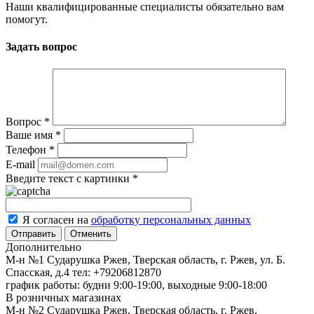
Наши квалифицированные специалисты обязательно вам
помогут.
Задать вопрос
Вопрос
*
Ваше имя
*
Телефон
*
E-mail
Введите текст с картинки
*
Я согласен на
обработку персональных данных
Отменить
Дополнительно
М-н №1 Сударушка Ржев, Тверская область, г. Ржев, ул. Б.
Спасская, д.4
тел: +79206812870
график работы: будни 9:00-19:00, выходные 9:00-18:00
В розничных магазинах
М-н №2 Cударушка Ржев, Тверская область, г. Ржев,