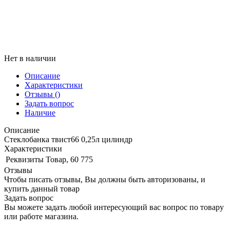
Нет в наличии
Описание
Характеристики
Отзывы
()
Задать вопрос
Наличие
Описание
Стеклобанка твист66 0,25л цилиндр
Характеристики
Реквизиты
Товар, 60 775
Отзывы
Чтобы писать отзывы, Вы должны быть авторизованы, и
купить данный товар
Задать вопрос
Вы можете задать любой интересующий вас вопрос по товару
или работе магазина.