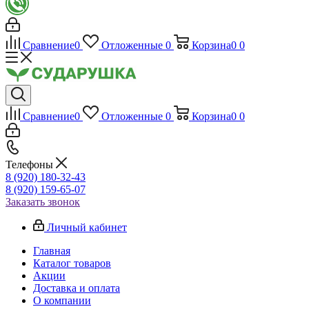
Сравнение
0
Отложенные
0
Корзина
0
0
Сравнение
0
Отложенные
0
Корзина
0
0
Телефоны
8 (920) 180-32-43
8 (920) 159-65-07
Заказать звонок
Личный кабинет
Главная
Каталог товаров
Акции
Доставка и оплата
О компании