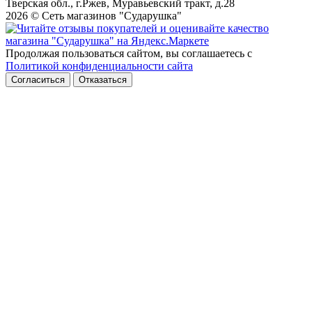
Тверская обл., г.Ржев, Муравьевский тракт, д.28
2026 © Сеть магазинов "Сударушка"
Продолжая пользоваться сайтом, вы соглашаетесь с
Политикой конфиденциальности сайта
Согласиться
Отказаться