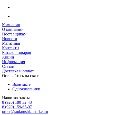
Компания
О компании
Поставщикам
Новости
Магазины
Контакты
Каталог товаров
Акции
Информация
Статьи
Доставка и оплата
Оставайтесь на связи
Вконтакте
Одноклассники
Наши контакты
8 (920) 180-32-43
8 (920) 159-65-07
order@sudarushkamarket.ru