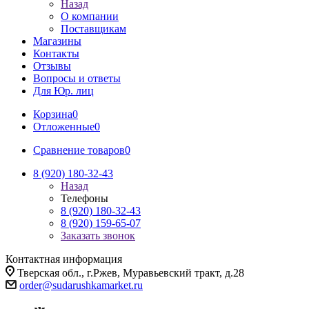
Назад
О компании
Поставщикам
Магазины
Контакты
Отзывы
Вопросы и ответы
Для Юр. лиц
Корзина
0
Отложенные
0
Сравнение товаров
0
8 (920) 180-32-43
Назад
Телефоны
8 (920) 180-32-43
8 (920) 159-65-07
Заказать звонок
Контактная информация
Тверская обл., г.Ржев, Муравьевский тракт, д.28
order@sudarushkamarket.ru