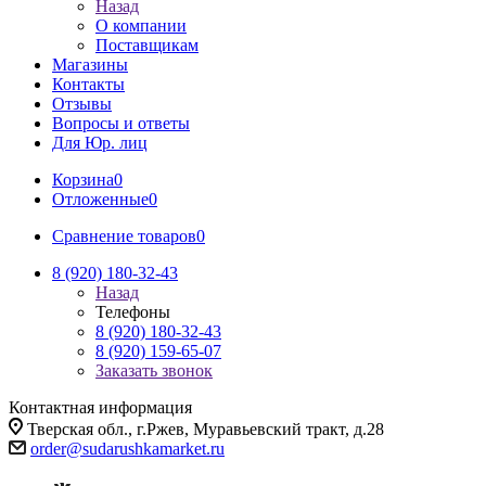
Назад
О компании
Поставщикам
Магазины
Контакты
Отзывы
Вопросы и ответы
Для Юр. лиц
Корзина
0
Отложенные
0
Сравнение товаров
0
8 (920) 180-32-43
Назад
Телефоны
8 (920) 180-32-43
8 (920) 159-65-07
Заказать звонок
Контактная информация
Тверская обл., г.Ржев, Муравьевский тракт, д.28
order@sudarushkamarket.ru