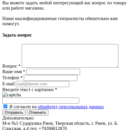
Вы можете задать любой интересующий вас вопрос по товару
или работе магазина.
Наши квалифицированные специалисты обязательно вам
помогут.
Задать вопрос
Вопрос
*
Ваше имя
*
Телефон
*
E-mail
Введите текст с картинки
*
Я согласен на
обработку персональных данных
Отменить
Дополнительно
М-н №1 Сударушка Ржев, Тверская область, г. Ржев, ул. Б.
Спасская, д.4
тел: +79206812870