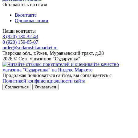
Оставайтесь на связи
Вконтакте
Одноклассники
Наши контакты
8 (920) 180-32-43
8 (920) 159-65-07
order@sudarushkamarket.ru
Тверская обл., г.Ржев, Муравьевский тракт, д.28
2026 © Сеть магазинов "Сударушка"
Продолжая пользоваться сайтом, вы соглашаетесь с
Политикой конфиденциальности сайта
Согласиться
Отказаться