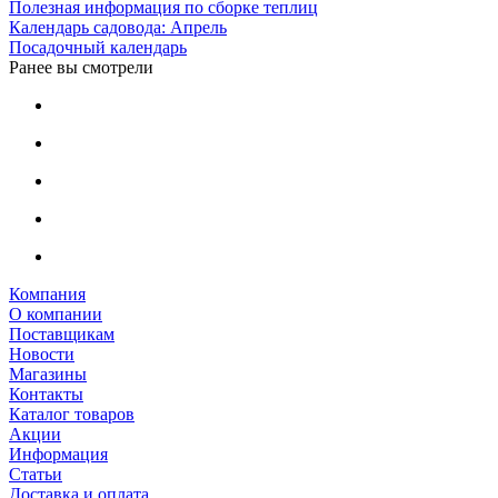
Полезная информация по сборке теплиц
Календарь садовода: Апрель
Посадочный календарь
Ранее вы смотрели
Компания
О компании
Поставщикам
Новости
Магазины
Контакты
Каталог товаров
Акции
Информация
Статьи
Доставка и оплата