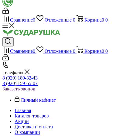
Сравнение
0
Отложенные
0
Корзина
0
0
Сравнение
0
Отложенные
0
Корзина
0
0
Телефоны
8 (920) 180-32-43
8 (920) 159-65-07
Заказать звонок
Личный кабинет
Главная
Каталог товаров
Акции
Доставка и оплата
О компании