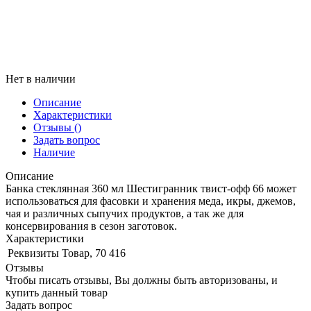
Нет в наличии
Описание
Характеристики
Отзывы
()
Задать вопрос
Наличие
Описание
Банка стеклянная 360 мл Шестигранник твист-офф 66 может
использоваться для фасовки и хранения меда, икры, джемов,
чая и различных сыпучих продуктов, а так же для
консервирования в сезон заготовок.
Характеристики
Реквизиты
Товар, 70 416
Отзывы
Чтобы писать отзывы, Вы должны быть авторизованы, и
купить данный товар
Задать вопрос