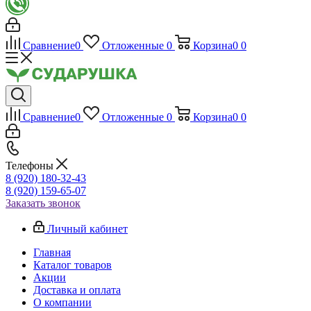
Сравнение
0
Отложенные
0
Корзина
0
0
Сравнение
0
Отложенные
0
Корзина
0
0
Телефоны
8 (920) 180-32-43
8 (920) 159-65-07
Заказать звонок
Личный кабинет
Главная
Каталог товаров
Акции
Доставка и оплата
О компании