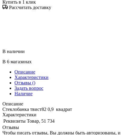
Купить в 1 клик
Рассчитать доставку
В наличии
В 6 магазинах
Описание
Характеристики
Отзывы
()
Задать вопрос
Наличие
Описание
Стеклобанка твист82 0,9 квадрат
Характеристики
Реквизиты
Товар, 51 734
Отзывы
Чтобы писать отзывы, Вы должны быть авторизованы, и