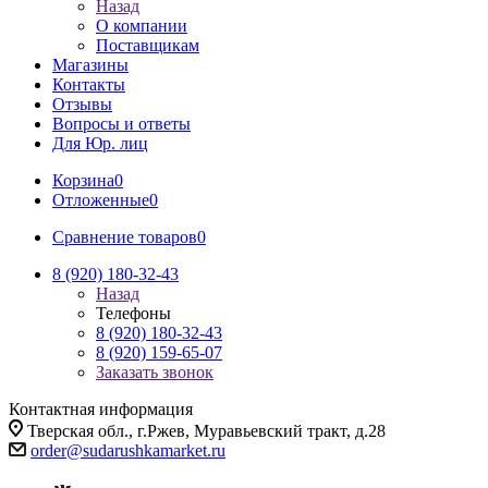
Назад
О компании
Поставщикам
Магазины
Контакты
Отзывы
Вопросы и ответы
Для Юр. лиц
Корзина
0
Отложенные
0
Сравнение товаров
0
8 (920) 180-32-43
Назад
Телефоны
8 (920) 180-32-43
8 (920) 159-65-07
Заказать звонок
Контактная информация
Тверская обл., г.Ржев, Муравьевский тракт, д.28
order@sudarushkamarket.ru