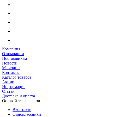
Компания
О компании
Поставщикам
Новости
Магазины
Контакты
Каталог товаров
Акции
Информация
Статьи
Доставка и оплата
Оставайтесь на связи
Вконтакте
Одноклассники