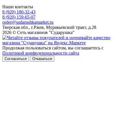
Наши контакты
8 (920) 180-32-43
8 (920) 159-65-07
order@sudarushkamarket.ru
Тверская обл., г.Ржев, Муравьевский тракт, д.28
2026 © Сеть магазинов "Сударушка"
Продолжая пользоваться сайтом, вы соглашаетесь с
Политикой конфиденциальности сайта
Согласиться
Отказаться