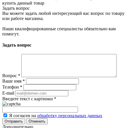
купить данный товар
Задать вопрос
Вы можете задать любой интересующий вас вопрос по товару
или работе магазина.
Наши квалифицированные специалисты обязательно вам
помогут.
Задать вопрос
Вопрос
*
Ваше имя
*
Телефон
*
E-mail
Введите текст с картинки
*
Я согласен на
обработку персональных данных
Отменить
Дополнительно