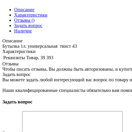
Описание
Характеристики
Отзывы
()
Задать вопрос
Наличие
Описание
Бутылка 1л. универсальная твист 43
Характеристики
Реквизиты
Товар, 39 393
Отзывы
Чтобы писать отзывы, Вы должны быть авторизованы, и купит
Задать вопрос
Вы можете задать любой интересующий вас вопрос по товару и
Наши квалифицированные специалисты обязательно вам помог
Задать вопрос