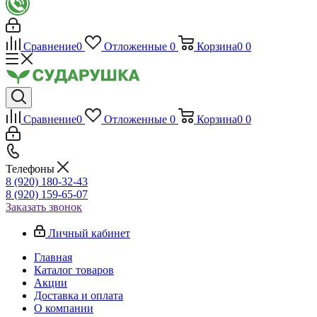
Сравнение
0
Отложенные
0
Корзина
0
0
Сравнение
0
Отложенные
0
Корзина
0
0
Телефоны
8 (920) 180-32-43
8 (920) 159-65-07
Заказать звонок
Личный кабинет
Главная
Каталог товаров
Акции
Доставка и оплата
О компании