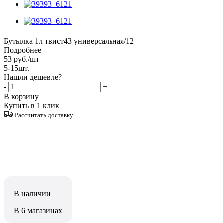
Бутылка 1л твист43 универсальная/12
Подробнее
53
руб.
/шт
5-15шт.
Нашли дешевле?
-
+
В корзину
Купить в 1 клик
Рассчитать доставку
В наличии
В 6 магазинах