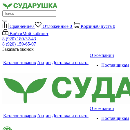
Сравнение
0
Отложенные
0
Корзина
0
пуста
0
Войти
Мой кабинет
8 (920) 180-32-43
8 (920) 159-65-07
Заказать звонок
О компании
Каталог товаров
Акции
Доставка и оплата
Поставщикам
О компании
Каталог товаров
Акции
Доставка и оплата
Поставщикам