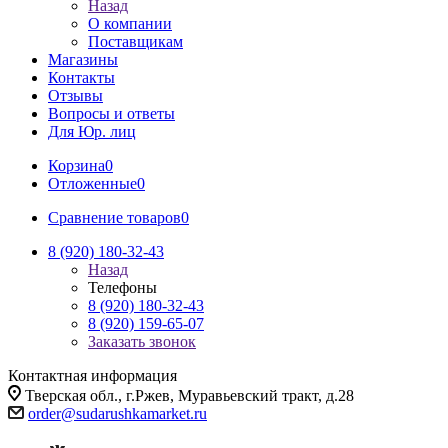
Назад
О компании
Поставщикам
Магазины
Контакты
Отзывы
Вопросы и ответы
Для Юр. лиц
Корзина
0
Отложенные
0
Сравнение товаров
0
8 (920) 180-32-43
Назад
Телефоны
8 (920) 180-32-43
8 (920) 159-65-07
Заказать звонок
Контактная информация
Тверская обл., г.Ржев, Муравьевский тракт, д.28
order@sudarushkamarket.ru