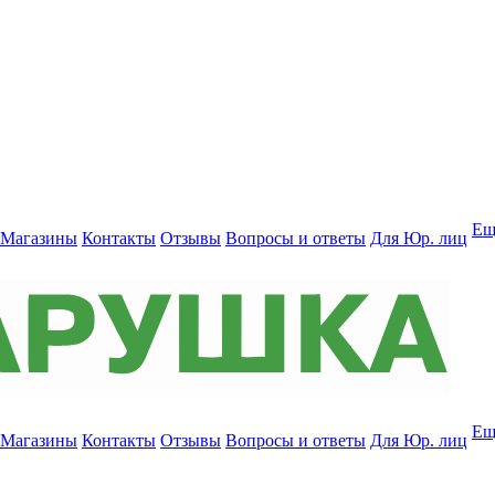
Ещ
Магазины
Контакты
Отзывы
Вопросы и ответы
Для Юр. лиц
Ещ
Магазины
Контакты
Отзывы
Вопросы и ответы
Для Юр. лиц