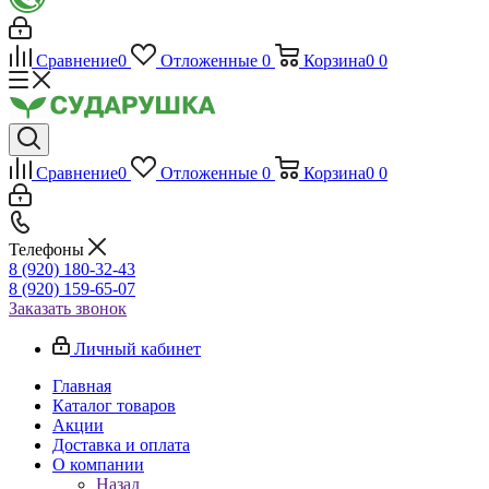
Сравнение
0
Отложенные
0
Корзина
0
0
Сравнение
0
Отложенные
0
Корзина
0
0
Телефоны
8 (920) 180-32-43
8 (920) 159-65-07
Заказать звонок
Личный кабинет
Главная
Каталог товаров
Акции
Доставка и оплата
О компании
Назад