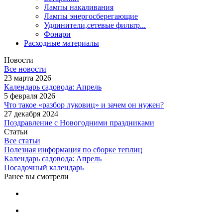
Лампы накаливания
Лампы энергосберегающие
Удлинители,сетевые фильтр...
Фонари
Расходные материалы
Новости
Все новости
23 марта 2026
Календарь садовода: Апрель
5 февраля 2026
Что такое «разбор луковиц» и зачем он нужен?
27 декабря 2024
Поздравление с Новогодними праздниками
Статьи
Все статьи
Полезная информация по сборке теплиц
Календарь садовода: Апрель
Посадочный календарь
Ранее вы смотрели