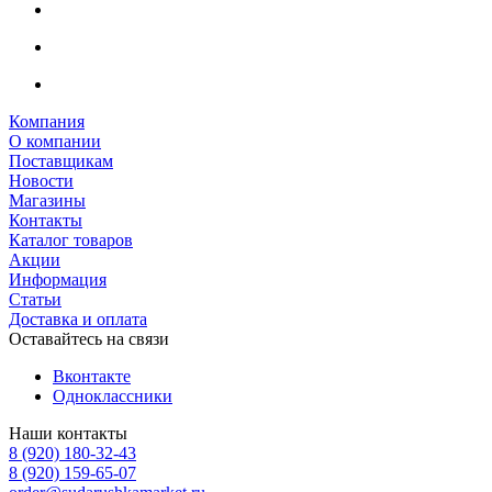
Компания
О компании
Поставщикам
Новости
Магазины
Контакты
Каталог товаров
Акции
Информация
Статьи
Доставка и оплата
Оставайтесь на связи
Вконтакте
Одноклассники
Наши контакты
8 (920) 180-32-43
8 (920) 159-65-07