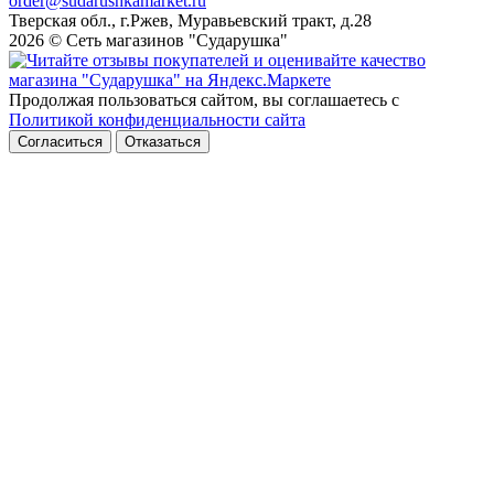
order@sudarushkamarket.ru
Тверская обл., г.Ржев, Муравьевский тракт, д.28
2026 © Сеть магазинов "Сударушка"
Продолжая пользоваться сайтом, вы соглашаетесь с
Политикой конфиденциальности сайта
Согласиться
Отказаться