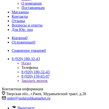
О компании
Поставщикам
Магазины
Контакты
Отзывы
Вопросы и ответы
Для Юр. лиц
Корзина
0
Отложенные
0
Сравнение товаров
0
8 (920) 180-32-43
Назад
Телефоны
8 (920) 180-32-43
8 (920) 159-65-07
Заказать звонок
Контактная информация
Тверская обл., г.Ржев, Муравьевский тракт, д.28
order@sudarushkamarket.ru
Вконтакте