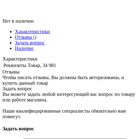
Нет в наличии
Характеристики
Отзывы
()
Задать вопрос
Наличие
Характеристики
Реквизиты
Товар, 34 981
Отзывы
Чтобы писать отзывы, Вы должны быть авторизованы, и
купить данный товар
Задать вопрос
Вы можете задать любой интересующий вас вопрос по товару
или работе магазина.
Наши квалифицированные специалисты обязательно вам
помогут.
Задать вопрос