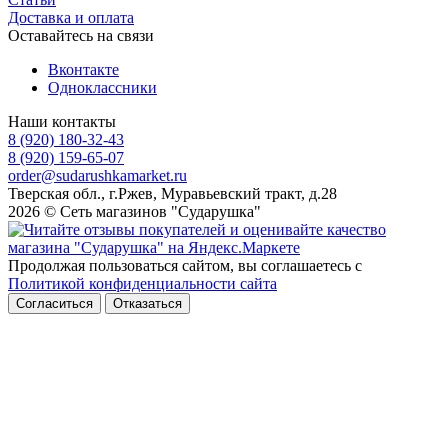
Доставка и оплата
Оставайтесь на связи
Вконтакте
Одноклассники
Наши контакты
8 (920) 180-32-43
8 (920) 159-65-07
order@sudarushkamarket.ru
Тверская обл., г.Ржев, Муравьевский тракт, д.28
2026 © Сеть магазинов "Сударушка"
Продолжая пользоваться сайтом, вы соглашаетесь с
Политикой конфиденциальности сайта
Согласиться
Отказаться