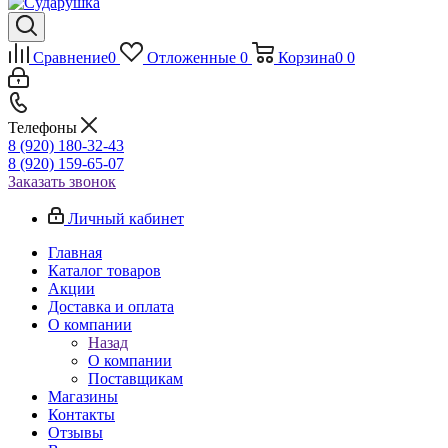
Сравнение
0
Отложенные
0
Корзина
0
0
Телефоны
8 (920) 180-32-43
8 (920) 159-65-07
Заказать звонок
Личный кабинет
Главная
Каталог товаров
Акции
Доставка и оплата
О компании
Назад
О компании
Поставщикам
Магазины
Контакты
Отзывы