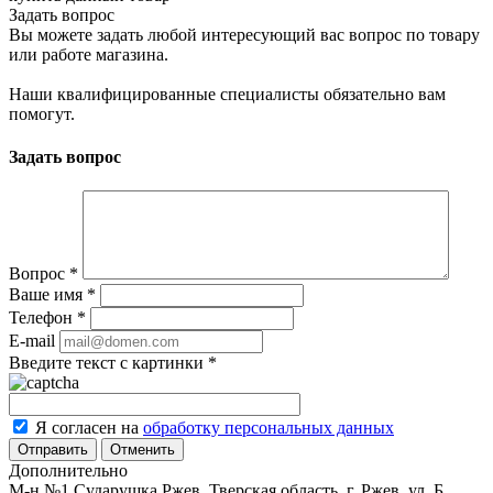
Задать вопрос
Вы можете задать любой интересующий вас вопрос по товару
или работе магазина.
Наши квалифицированные специалисты обязательно вам
помогут.
Задать вопрос
Вопрос
*
Ваше имя
*
Телефон
*
E-mail
Введите текст с картинки
*
Я согласен на
обработку персональных данных
Отменить
Дополнительно
М-н №1 Сударушка Ржев, Тверская область, г. Ржев, ул. Б.