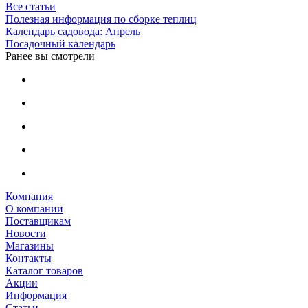
Все статьи
Полезная информация по сборке теплиц
Календарь садовода: Апрель
Посадочный календарь
Ранее вы смотрели
Компания
О компании
Поставщикам
Новости
Магазины
Контакты
Каталог товаров
Акции
Информация
Статьи