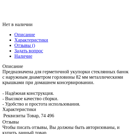
Нет в наличии
Описание
Характеристики
Отзывы
()
Задать вопрос
Наличие
Описание
Предназначена для герметичной укупорки стеклянных банок
с наружным диаметром горловины 82 мм металлическими
крышками при домашнем консервировании.
- Надёжная конструкция.
- Высокое качество сборки.
- Удобство и простота использования.
Характеристики
Реквизиты
Товар, 74 496
Отзывы
Чтобы писать отзывы, Вы должны быть авторизованы, и
купить данный товар