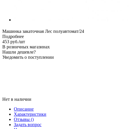
Машинка закаточная Лес полуавтомат/24
Подробнее
453
руб.
/шт
В розничных магазинах
Нашли дешевле?
Уведомить о поступлении
Нет в наличии
Описание
Характеристики
Отзывы
()
Задать вопрос