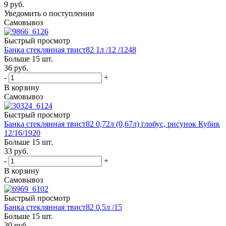
9
руб.
Уведомить о поступлении
Самовывоз
Быстрый просмотр
Банка стеклянная твист82 1л /12 /1248
Больше 15 шт.
36
руб.
-
+
В корзину
Самовывоз
Быстрый просмотр
Банка стеклянная твист82 0,72л (0,67л) глобус, рисунок Кубик
12/16/1920
Больше 15 шт.
33
руб.
-
+
В корзину
Самовывоз
Быстрый просмотр
Банка стеклянная твист82 0,5л /15
Больше 15 шт.
30
руб.