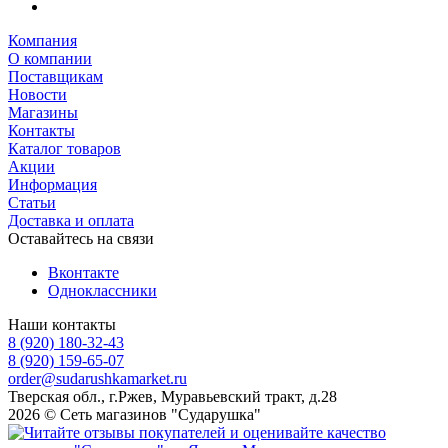
Компания
О компании
Поставщикам
Новости
Магазины
Контакты
Каталог товаров
Акции
Информация
Статьи
Доставка и оплата
Оставайтесь на связи
Вконтакте
Одноклассники
Наши контакты
8 (920) 180-32-43
8 (920) 159-65-07
order@sudarushkamarket.ru
Тверская обл., г.Ржев, Муравьевский тракт, д.28
2026 © Сеть магазинов "Сударушка"