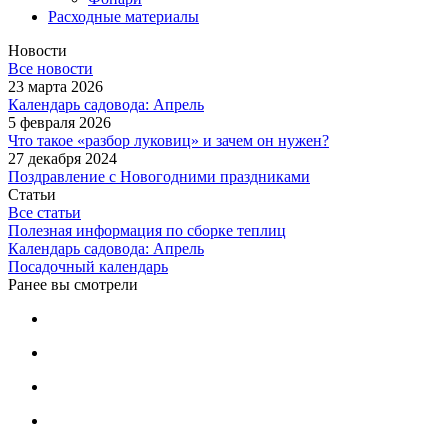
Расходные материалы
Новости
Все новости
23 марта 2026
Календарь садовода: Апрель
5 февраля 2026
Что такое «разбор луковиц» и зачем он нужен?
27 декабря 2024
Поздравление с Новогодними праздниками
Статьи
Все статьи
Полезная информация по сборке теплиц
Календарь садовода: Апрель
Посадочный календарь
Ранее вы смотрели