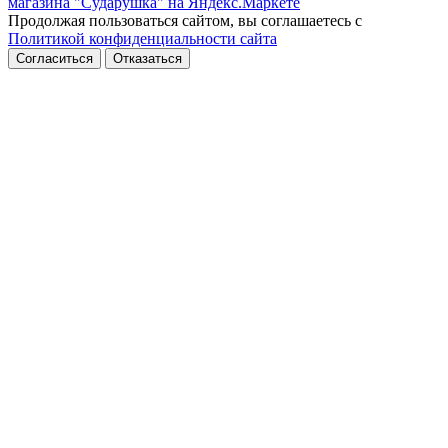
Продолжая пользоваться сайтом, вы соглашаетесь с
Политикой конфиденциальности сайта
Согласиться
Отказаться