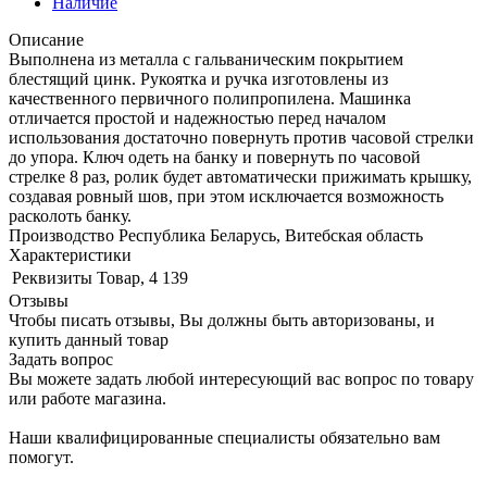
Наличие
Описание
Выполнена из металла с гальваническим покрытием
блестящий цинк. Рукоятка и ручка изготовлены из
качественного первичного полипропилена. Машинка
отличается простой и надежностью перед началом
использования достаточно повернуть против часовой стрелки
до упора. Ключ одеть на банку и повернуть по часовой
стрелке 8 раз, ролик будет автоматически прижимать крышку,
создавая ровный шов, при этом исключается возможность
расколоть банку.
Производство Республика Беларусь, Витебская область
Характеристики
Реквизиты
Товар, 4 139
Отзывы
Чтобы писать отзывы, Вы должны быть авторизованы, и
купить данный товар
Задать вопрос
Вы можете задать любой интересующий вас вопрос по товару
или работе магазина.
Наши квалифицированные специалисты обязательно вам
помогут.