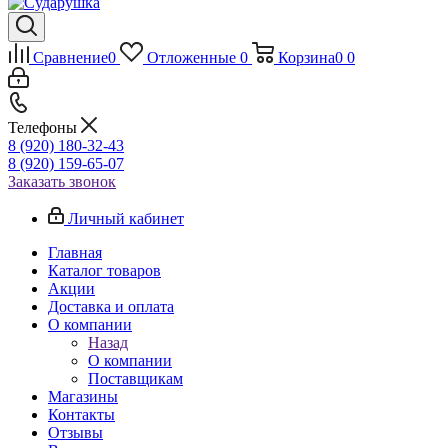
Сравнение
0
Отложенные
0
Корзина
0
0
Телефоны
8 (920) 180-32-43
8 (920) 159-65-07
Заказать звонок
Личный кабинет
Главная
Каталог товаров
Акции
Доставка и оплата
О компании
Назад
О компании
Поставщикам
Магазины
Контакты
Отзывы