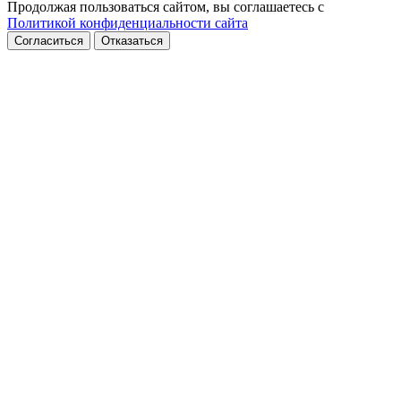
Продолжая пользоваться сайтом, вы соглашаетесь с
Политикой конфиденциальности сайта
Согласиться
Отказаться