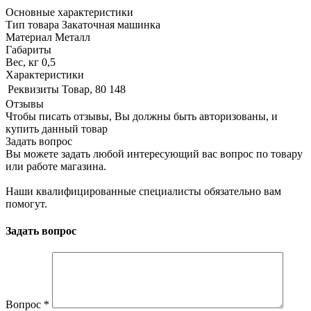
Основные характеристики
Тип товара Закаточная машинка
Материал Металл
Габариты
Вес, кг 0,5
Характеристики
Реквизиты
Товар, 80 148
Отзывы
Чтобы писать отзывы, Вы должны быть авторизованы, и
купить данный товар
Задать вопрос
Вы можете задать любой интересующий вас вопрос по товару
или работе магазина.
Наши квалифицированные специалисты обязательно вам
помогут.
Задать вопрос
Вопрос
*