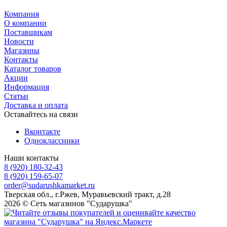
Компания
О компании
Поставщикам
Новости
Магазины
Контакты
Каталог товаров
Акции
Информация
Статьи
Доставка и оплата
Оставайтесь на связи
Вконтакте
Одноклассники
Наши контакты
8 (920) 180-32-43
8 (920) 159-65-07
order@sudarushkamarket.ru
Тверская обл., г.Ржев, Муравьевский тракт, д.28
2026 © Сеть магазинов "Сударушка"