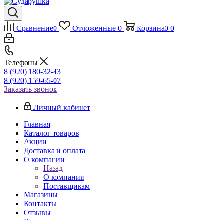
Сравнение
0
Отложенные
0
Корзина
0
0
Телефоны
8 (920) 180-32-43
8 (920) 159-65-07
Заказать звонок
Личный кабинет
Главная
Каталог товаров
Акции
Доставка и оплата
О компании
Назад
О компании
Поставщикам
Магазины
Контакты
Отзывы