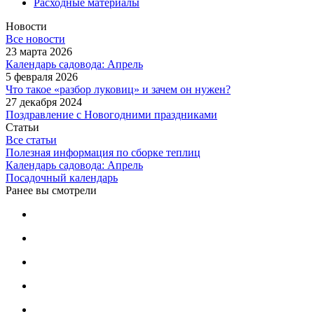
Расходные материалы
Новости
Все новости
23 марта 2026
Календарь садовода: Апрель
5 февраля 2026
Что такое «разбор луковиц» и зачем он нужен?
27 декабря 2024
Поздравление с Новогодними праздниками
Статьи
Все статьи
Полезная информация по сборке теплиц
Календарь садовода: Апрель
Посадочный календарь
Ранее вы смотрели