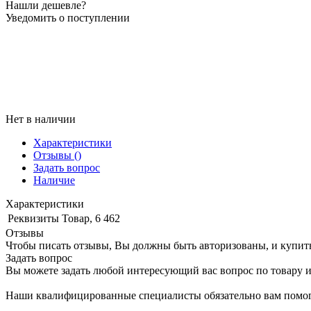
Нашли дешевле?
Уведомить о поступлении
Нет в наличии
Характеристики
Отзывы
()
Задать вопрос
Наличие
Характеристики
Реквизиты
Товар, 6 462
Отзывы
Чтобы писать отзывы, Вы должны быть авторизованы, и купит
Задать вопрос
Вы можете задать любой интересующий вас вопрос по товару и
Наши квалифицированные специалисты обязательно вам помог