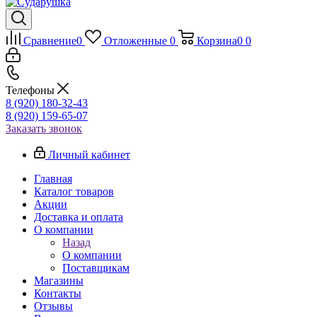
Сравнение
0
Отложенные
0
Корзина
0
0
Телефоны
8 (920) 180-32-43
8 (920) 159-65-07
Заказать звонок
Личный кабинет
Главная
Каталог товаров
Акции
Доставка и оплата
О компании
Назад
О компании
Поставщикам
Магазины
Контакты
Отзывы