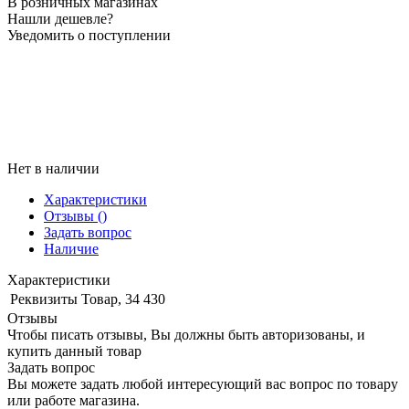
В розничных магазинах
Нашли дешевле?
Уведомить о поступлении
Нет в наличии
Характеристики
Отзывы
()
Задать вопрос
Наличие
Характеристики
Реквизиты
Товар, 34 430
Отзывы
Чтобы писать отзывы, Вы должны быть авторизованы, и
купить данный товар
Задать вопрос
Вы можете задать любой интересующий вас вопрос по товару
или работе магазина.