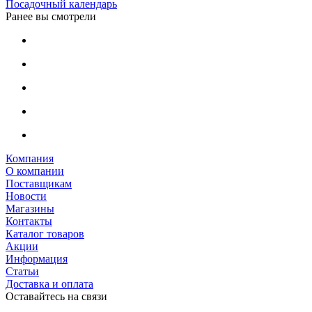
Посадочный календарь
Ранее вы смотрели
Компания
О компании
Поставщикам
Новости
Магазины
Контакты
Каталог товаров
Акции
Информация
Статьи
Доставка и оплата
Оставайтесь на связи