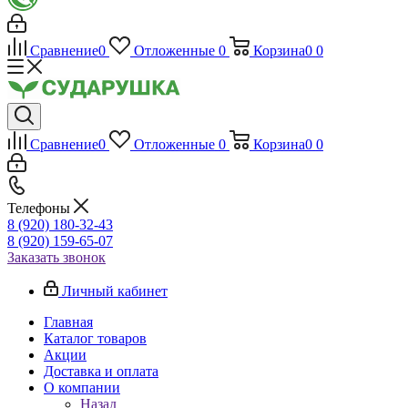
Сравнение
0
Отложенные
0
Корзина
0
0
Сравнение
0
Отложенные
0
Корзина
0
0
Телефоны
8 (920) 180-32-43
8 (920) 159-65-07
Заказать звонок
Личный кабинет
Главная
Каталог товаров
Акции
Доставка и оплата
О компании
Назад