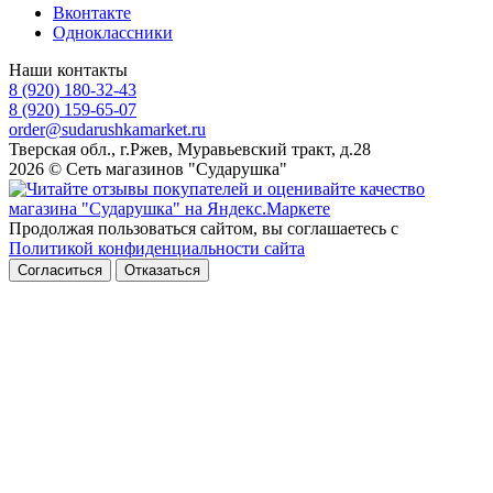
Вконтакте
Одноклассники
Наши контакты
8 (920) 180-32-43
8 (920) 159-65-07
order@sudarushkamarket.ru
Тверская обл., г.Ржев, Муравьевский тракт, д.28
2026 © Сеть магазинов "Сударушка"
Продолжая пользоваться сайтом, вы соглашаетесь с
Политикой конфиденциальности сайта
Согласиться
Отказаться