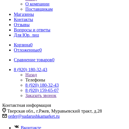
О компании
Поставщикам
Магазины
Контакты
Отзывы
Вопросы и ответы
Для Юр. лиц
Корзина
0
Отложенные
0
Сравнение товаров
0
8 (920) 180-32-43
Назад
Телефоны
8 (920) 180-32-43
8 (920) 159-65-07
Заказать звонок
Контактная информация
Тверская обл., г.Ржев, Муравьевский тракт, д.28
order@sudarushkamarket.ru
Вконтакте