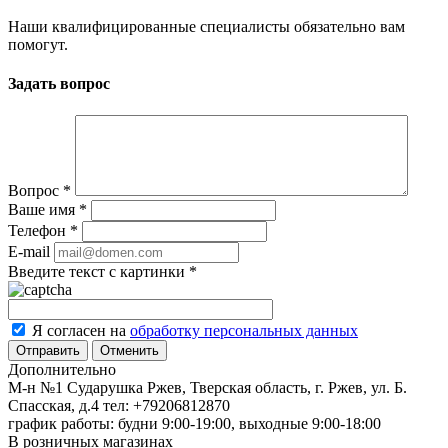
Наши квалифицированные специалисты обязательно вам
помогут.
Задать вопрос
Вопрос
*
Ваше имя
*
Телефон
*
E-mail
Введите текст с картинки
*
Я согласен на
обработку персональных данных
Отменить
Дополнительно
М-н №1 Сударушка Ржев, Тверская область, г. Ржев, ул. Б.
Спасская, д.4
тел: +79206812870
график работы: будни 9:00-19:00, выходные 9:00-18:00
В розничных магазинах