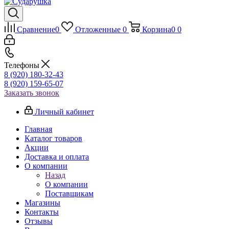
Сравнение
0
Отложенные
0
Корзина
0
0
Телефоны
8 (920) 180-32-43
8 (920) 159-65-07
Заказать звонок
Личный кабинет
Главная
Каталог товаров
Акции
Доставка и оплата
О компании
Назад
О компании
Поставщикам
Магазины
Контакты
Отзывы