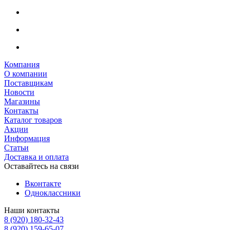
Компания
О компании
Поставщикам
Новости
Магазины
Контакты
Каталог товаров
Акции
Информация
Статьи
Доставка и оплата
Оставайтесь на связи
Вконтакте
Одноклассники
Наши контакты
8 (920) 180-32-43
8 (920) 159-65-07