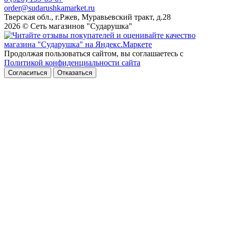
order@sudarushkamarket.ru
Тверская обл., г.Ржев, Муравьевский тракт, д.28
2026 © Сеть магазинов "Сударушка"
Продолжая пользоваться сайтом, вы соглашаетесь с
Политикой конфиденциальности сайта
Согласиться
Отказаться