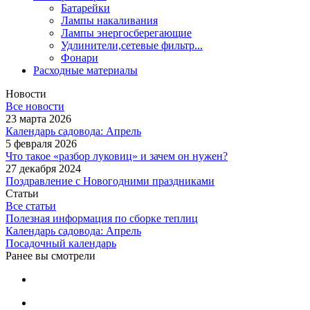
Батарейки
Лампы накаливания
Лампы энергосберегающие
Удлинители,сетевые фильтр...
Фонари
Расходные материалы
Новости
Все новости
23 марта 2026
Календарь садовода: Апрель
5 февраля 2026
Что такое «разбор луковиц» и зачем он нужен?
27 декабря 2024
Поздравление с Новогодними праздниками
Статьи
Все статьи
Полезная информация по сборке теплиц
Календарь садовода: Апрель
Посадочный календарь
Ранее вы смотрели