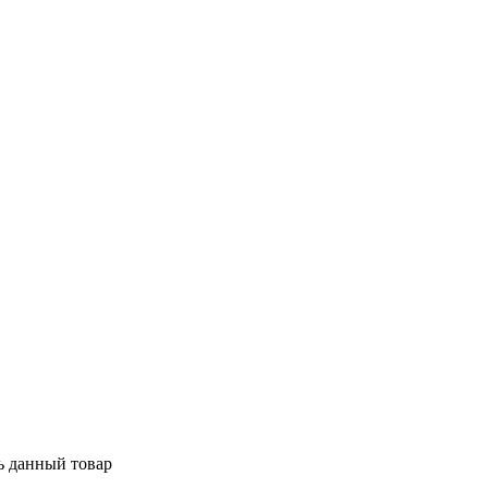
ь данный товар