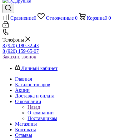
Сравнение
0
Отложенные
0
Корзина
0
0
Телефоны
8 (920) 180-32-43
8 (920) 159-65-07
Заказать звонок
Личный кабинет
Главная
Каталог товаров
Акции
Доставка и оплата
О компании
Назад
О компании
Поставщикам
Магазины
Контакты
Отзывы