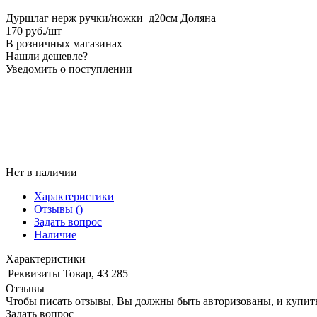
Дуршлаг нерж ручки/ножки д20см Доляна
170
руб.
/шт
В розничных магазинах
Нашли дешевле?
Уведомить о поступлении
Нет в наличии
Характеристики
Отзывы
()
Задать вопрос
Наличие
Характеристики
Реквизиты
Товар, 43 285
Отзывы
Чтобы писать отзывы, Вы должны быть авторизованы, и купит
Задать вопрос