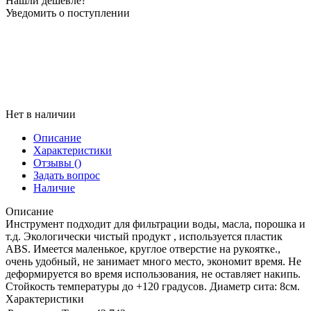
Нашли дешевле?
Уведомить о поступлении
Нет в наличии
Описание
Характеристики
Отзывы
()
Задать вопрос
Наличие
Описание
Инструмент подходит для фильтрации воды, масла, порошка и
т.д. Экологически чистый продукт , используется пластик
ABS. Имеется маленькое, круглое отверстие на рукоятке.,
очень удобный, не занимает много место, экономит время. Не
деформируется во время использования, не оставляет накипь.
Стойкость температуры до +120 градусов. Диаметр сита: 8см.
Характеристики