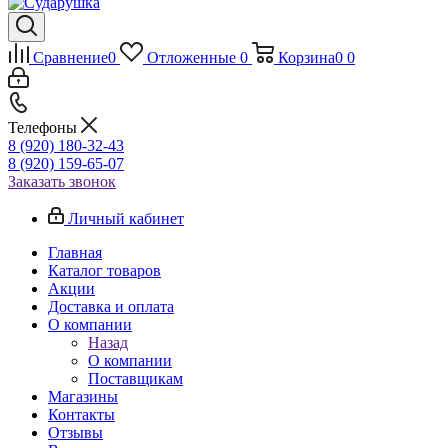
Сравнение
0
Отложенные
0
Корзина
0
0
Телефоны
8 (920) 180-32-43
8 (920) 159-65-07
Заказать звонок
Личный кабинет
Главная
Каталог товаров
Акции
Доставка и оплата
О компании
Назад
О компании
Поставщикам
Магазины
Контакты
Отзывы