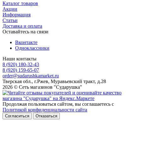
Каталог товаров
Акции
Информация
Статьи
Доставка и оплата
Оставайтесь на связи
Вконтакте
Одноклассники
Наши контакты
8 (920) 180-32-43
8 (920) 159-65-07
order@sudarushkamarket.ru
Тверская обл., г.Ржев, Муравьевский тракт, д.28
2026 © Сеть магазинов "Сударушка"
Продолжая пользоваться сайтом, вы соглашаетесь с
Политикой конфиденциальности сайта
Согласиться
Отказаться