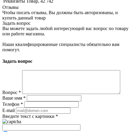
Реквизиты
Товар, 42 742
Отзывы
Чтобы писать отзывы, Вы должны быть авторизованы, и
купить данный товар
Задать вопрос
Вы можете задать любой интересующий вас вопрос по товару
или работе магазина.
Наши квалифицированные специалисты обязательно вам
помогут.
Задать вопрос
Вопрос
*
Ваше имя
*
Телефон
*
E-mail
Введите текст с картинки
*