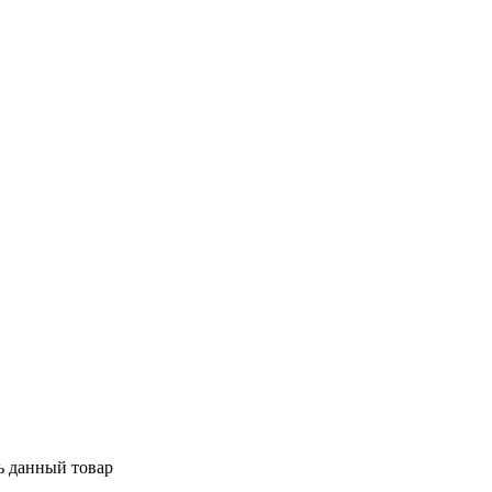
ь данный товар