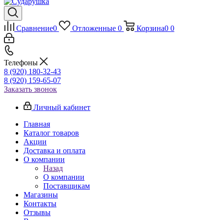
Сравнение
0
Отложенные
0
Корзина
0
0
Телефоны
8 (920) 180-32-43
8 (920) 159-65-07
Заказать звонок
Личный кабинет
Главная
Каталог товаров
Акции
Доставка и оплата
О компании
Назад
О компании
Поставщикам
Магазины
Контакты
Отзывы