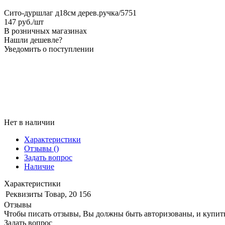
Сито-дуршлаг д18см дерев.ручка/5751
147
руб.
/шт
В розничных магазинах
Нашли дешевле?
Уведомить о поступлении
Нет в наличии
Характеристики
Отзывы
()
Задать вопрос
Наличие
Характеристики
Реквизиты
Товар, 20 156
Отзывы
Чтобы писать отзывы, Вы должны быть авторизованы, и купит
Задать вопрос