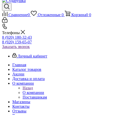
Сравнение
0
Отложенные
0
Корзина
0
0
Телефоны
8 (920) 180-32-43
8 (920) 159-65-07
Заказать звонок
Личный кабинет
Главная
Каталог товаров
Акции
Доставка и оплата
О компании
Назад
О компании
Поставщикам
Магазины
Контакты
Отзывы