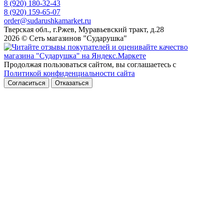
8 (920) 180-32-43
8 (920) 159-65-07
order@sudarushkamarket.ru
Тверская обл., г.Ржев, Муравьевский тракт, д.28
2026 © Сеть магазинов "Сударушка"
Продолжая пользоваться сайтом, вы соглашаетесь с
Политикой конфиденциальности сайта
Согласиться
Отказаться