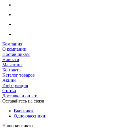
Компания
О компании
Поставщикам
Новости
Магазины
Контакты
Каталог товаров
Акции
Информация
Статьи
Доставка и оплата
Оставайтесь на связи
Вконтакте
Одноклассники
Наши контакты