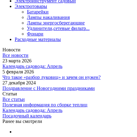
Электроинструмент садовый
Электротовары
Батарейки
Лампы накаливания
Лампы энергосберегающие
Удлинители,сетевые фильтр...
Фонари
Расходные материалы
Новости
Все новости
23 марта 2026
Календарь садовода: Апрель
5 февраля 2026
Что такое «разбор луковиц» и зачем он нужен?
27 декабря 2024
Поздравление с Новогодними праздниками
Статьи
Все статьи
Полезная информация по сборке теплиц
Календарь садовода: Апрель
Посадочный календарь
Ранее вы смотрели