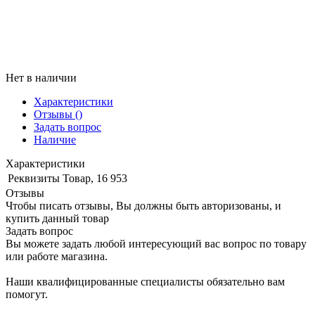
Нет в наличии
Характеристики
Отзывы
()
Задать вопрос
Наличие
Характеристики
Реквизиты
Товар, 16 953
Отзывы
Чтобы писать отзывы, Вы должны быть авторизованы, и
купить данный товар
Задать вопрос
Вы можете задать любой интересующий вас вопрос по товару
или работе магазина.
Наши квалифицированные специалисты обязательно вам
помогут.