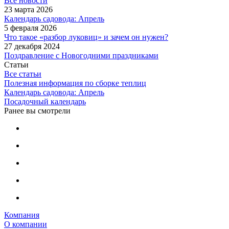
Все новости
23 марта 2026
Календарь садовода: Апрель
5 февраля 2026
Что такое «разбор луковиц» и зачем он нужен?
27 декабря 2024
Поздравление с Новогодними праздниками
Статьи
Все статьи
Полезная информация по сборке теплиц
Календарь садовода: Апрель
Посадочный календарь
Ранее вы смотрели
Компания
О компании