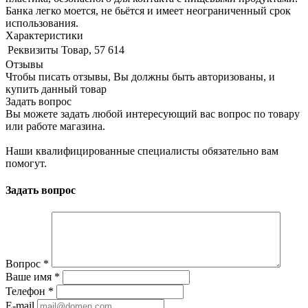
Банка легко моется, не бьётся и имеет неограниченный срок
использования.
Характеристики
Реквизиты
Товар, 57 614
Отзывы
Чтобы писать отзывы, Вы должны быть авторизованы, и
купить данный товар
Задать вопрос
Вы можете задать любой интересующий вас вопрос по товару
или работе магазина.
Наши квалифицированные специалисты обязательно вам
помогут.
Задать вопрос
Вопрос
*
Ваше имя
*
Телефон
*
E-mail