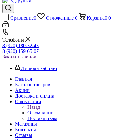
Сравнение
0
Отложенные
0
Корзина
0
0
Телефоны
8 (920) 180-32-43
8 (920) 159-65-07
Заказать звонок
Личный кабинет
Главная
Каталог товаров
Акции
Доставка и оплата
О компании
Назад
О компании
Поставщикам
Магазины
Контакты
Отзывы