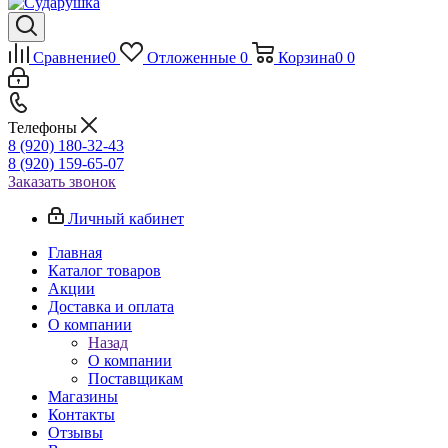
Сравнение
0
Отложенные
0
Корзина
0
0
Телефоны
8 (920) 180-32-43
8 (920) 159-65-07
Заказать звонок
Личный кабинет
Главная
Каталог товаров
Акции
Доставка и оплата
О компании
Назад
О компании
Поставщикам
Магазины
Контакты
Отзывы