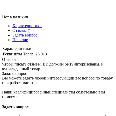
Нет в наличии
Характеристики
Отзывы
()
Задать вопрос
Наличие
Характеристики
Реквизиты
Товар, 26 013
Отзывы
Чтобы писать отзывы, Вы должны быть авторизованы, и
купить данный товар
Задать вопрос
Вы можете задать любой интересующий вас вопрос по товару
или работе магазина.
Наши квалифицированные специалисты обязательно вам
помогут.
Задать вопрос