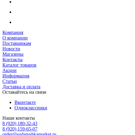
Компания
О компании
Поставщикам
Новости
Магазины
Контакты
Каталог товаров
Акции
Информация
Статьи
Доставка и оплата
Оставайтесь на связи
Вконтакте
Одноклассники
Наши контакты
8 (920) 180-32-43
8 (920) 159-65-07
order@sudarushkamarket.ru