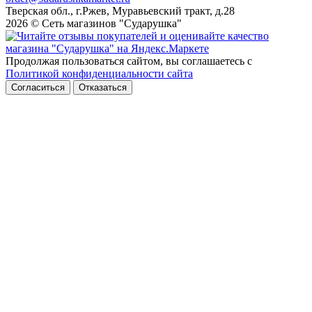
Тверская обл., г.Ржев, Муравьевский тракт, д.28
2026 © Сеть магазинов "Сударушка"
Продолжая пользоваться сайтом, вы соглашаетесь с
Политикой конфиденциальности сайта
Согласиться
Отказаться